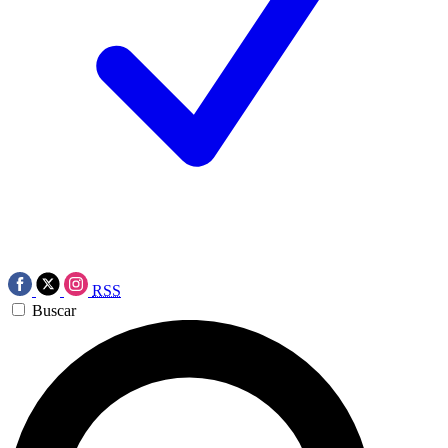
RSS
Buscar