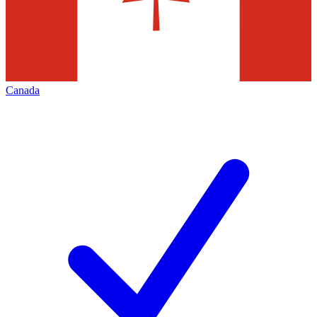
Canada