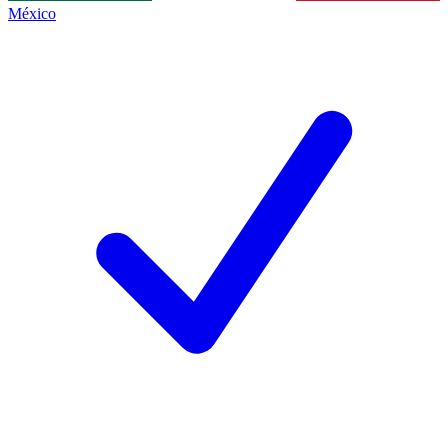
México