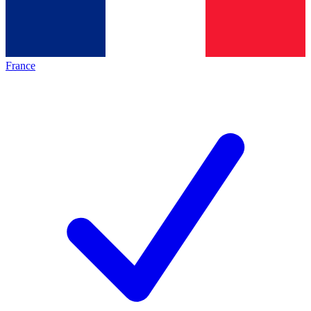
France