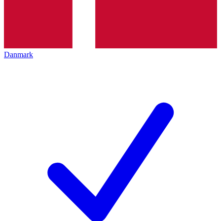
Danmark