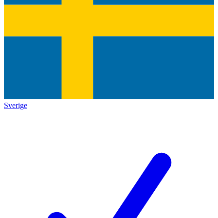
Sverige