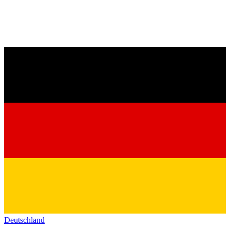
Deutschland