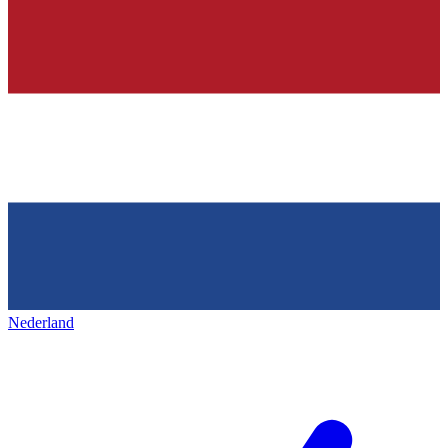
Nederland