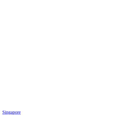
Singapore