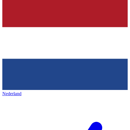
Nederland