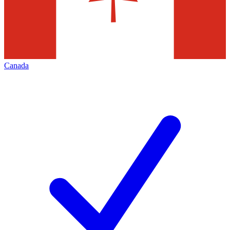
Canada