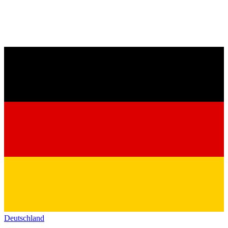
Deutschland