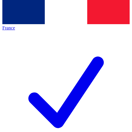
France