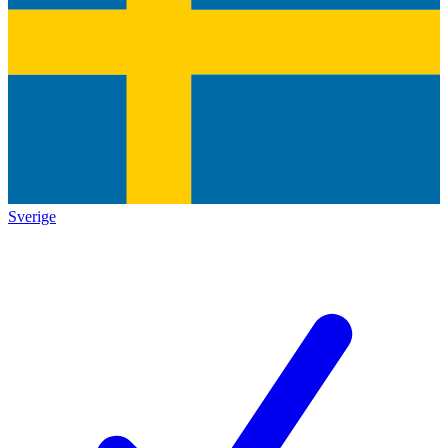
Sverige