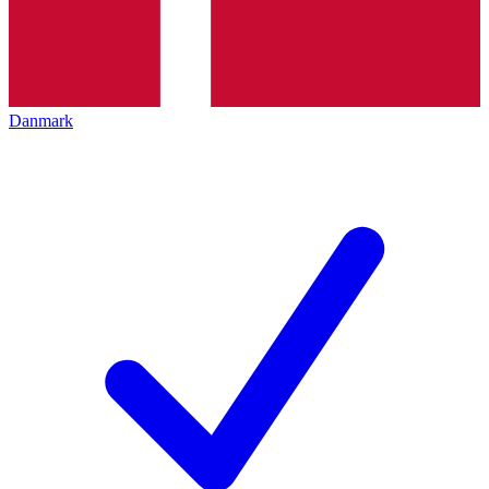
Danmark