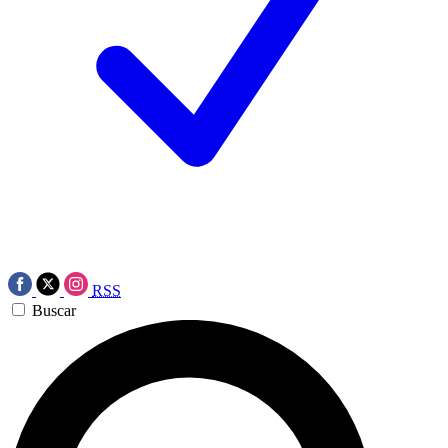
RSS
Buscar