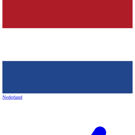
Nederland