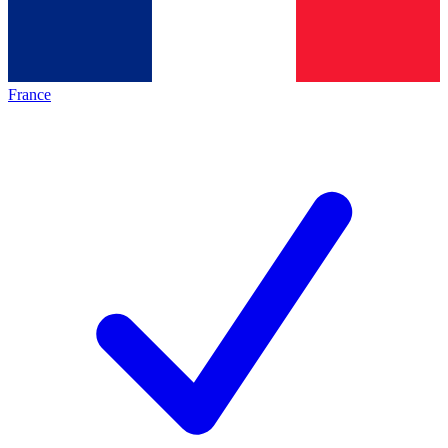
France