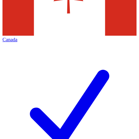
Canada