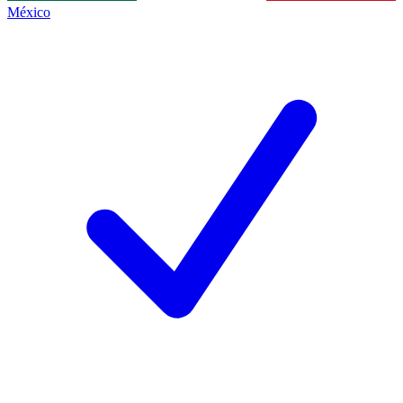
México