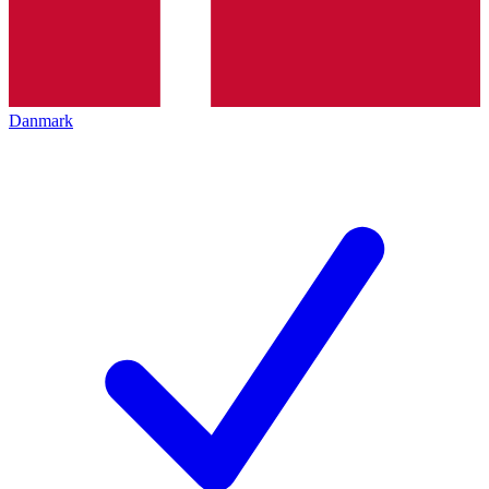
Danmark