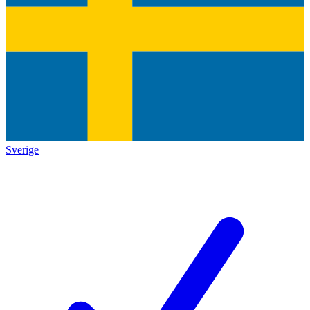
Sverige