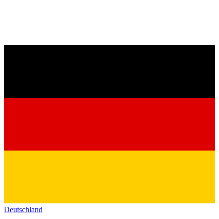
Deutschland