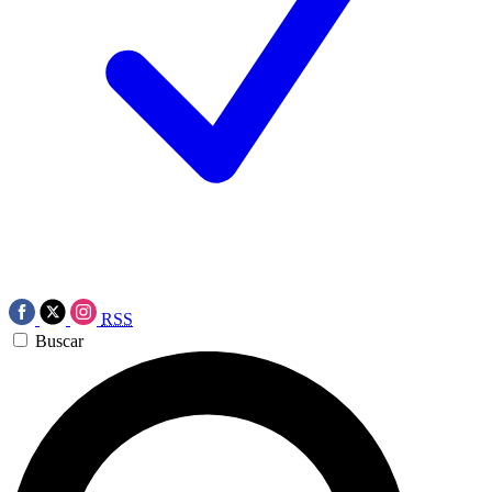
RSS
Buscar