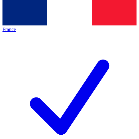
France