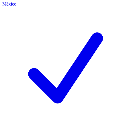
México