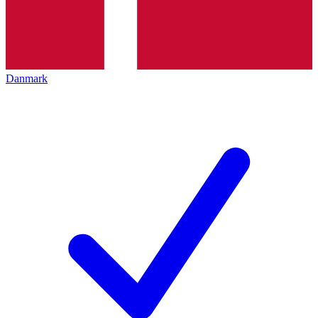
Danmark