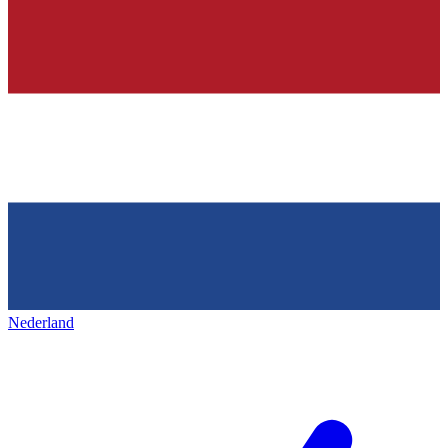
Nederland