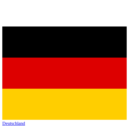
Deutschland