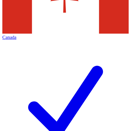
Canada