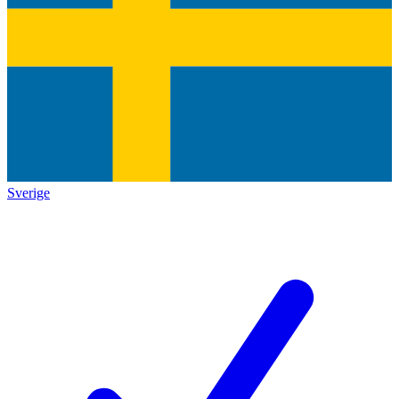
Sverige