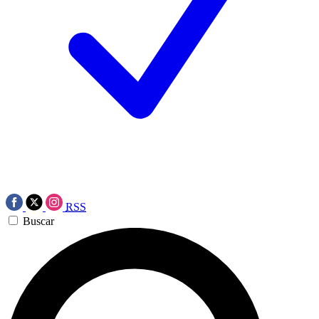
RSS
Buscar