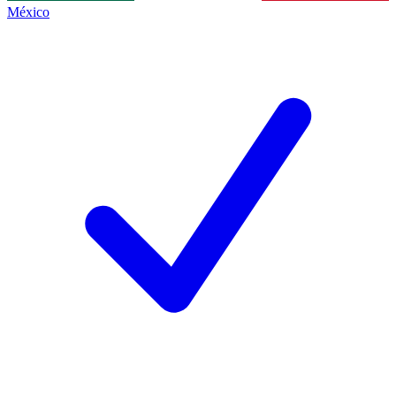
México