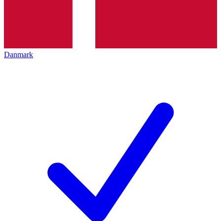
Danmark