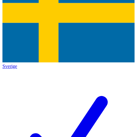
Sverige