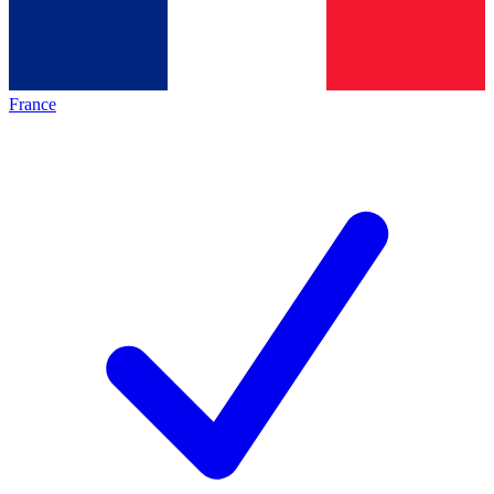
France