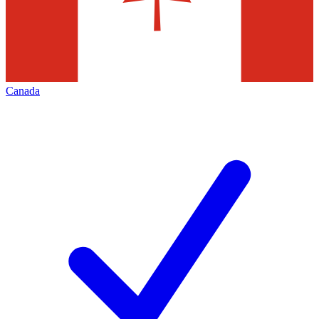
Canada