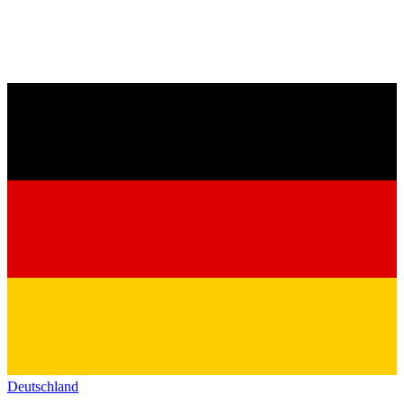
Deutschland