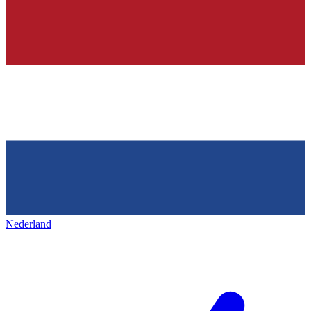
Nederland