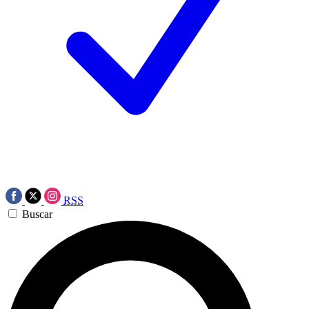
RSS
Buscar