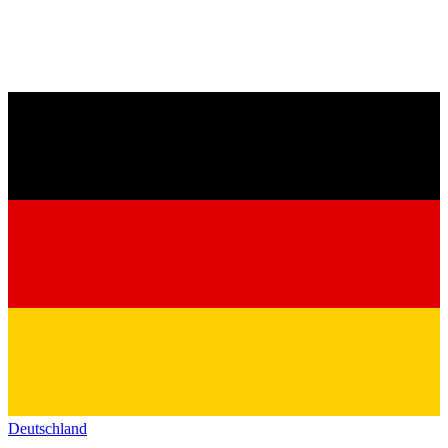
Deutschland