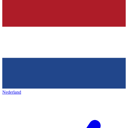
Nederland