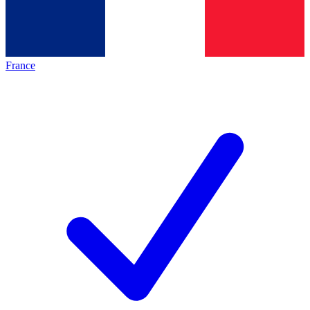
France