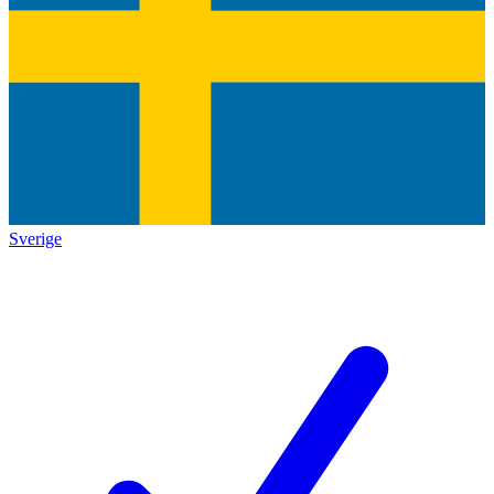
Sverige