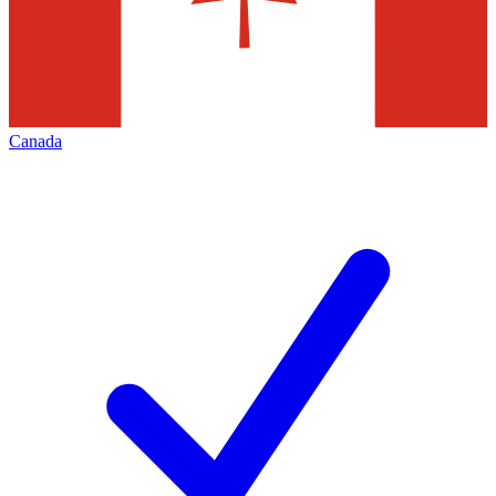
Canada