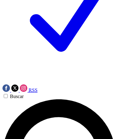
RSS
Buscar