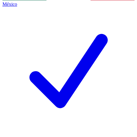
México