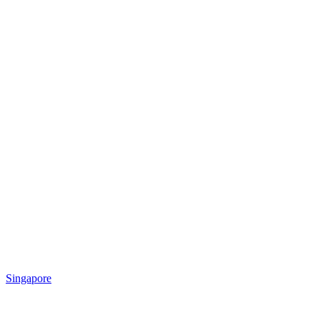
Singapore