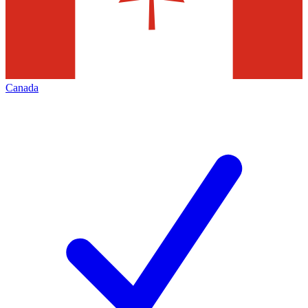
Canada