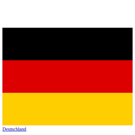
Deutschland