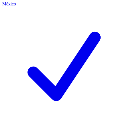
México