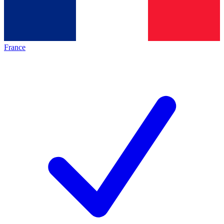
France