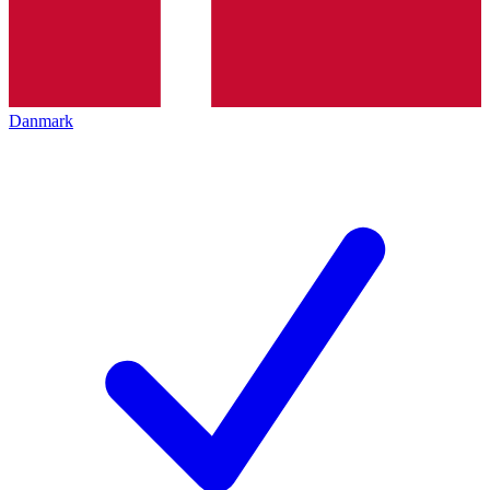
Danmark