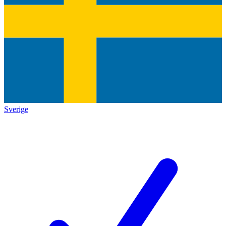
Sverige