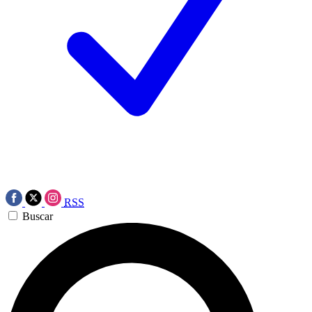
RSS
Buscar