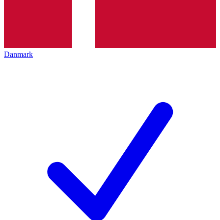
Danmark