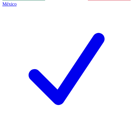
México