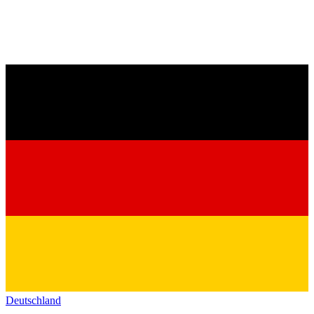
Deutschland