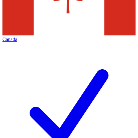
Canada