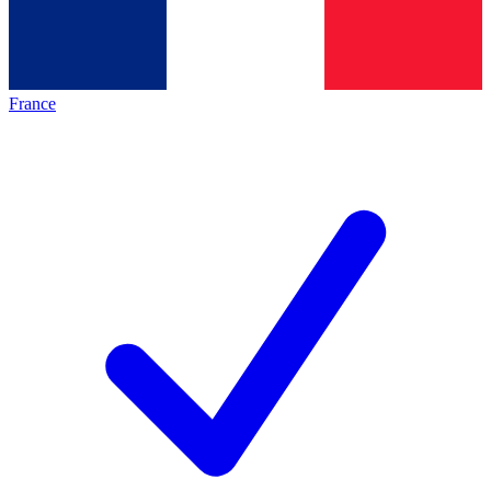
France