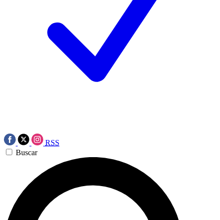
RSS
Buscar