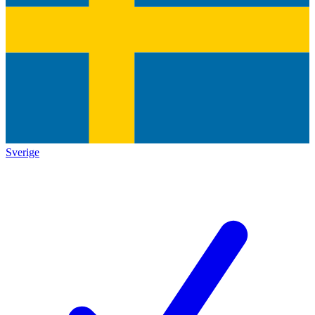
Sverige