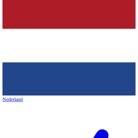
Nederland