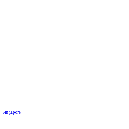
Singapore