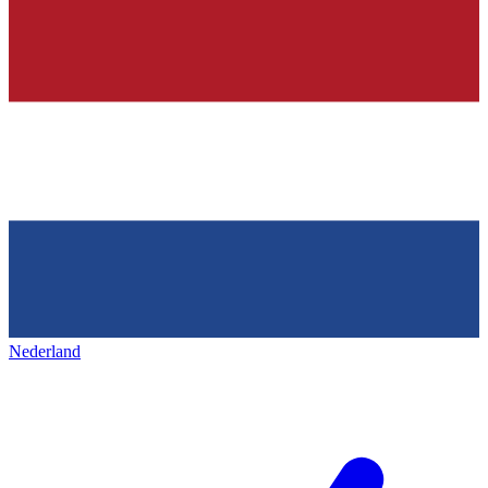
Nederland