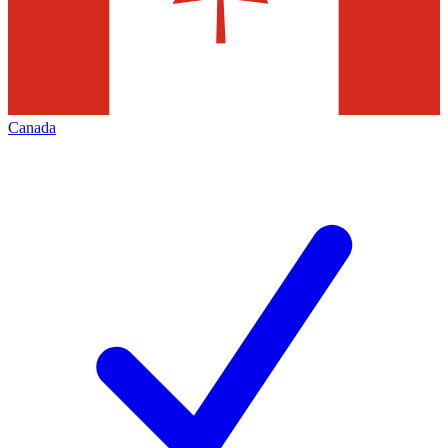
Canada