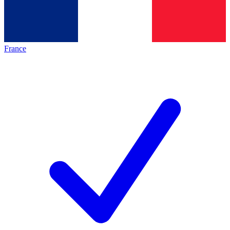
France