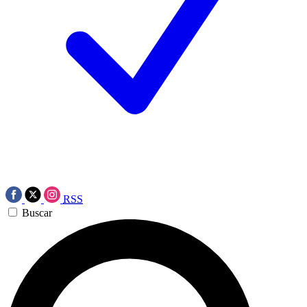
RSS
Buscar