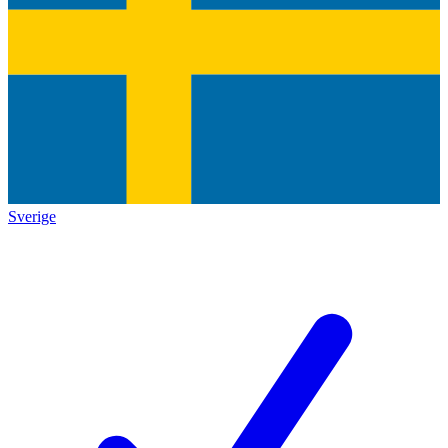
Sverige