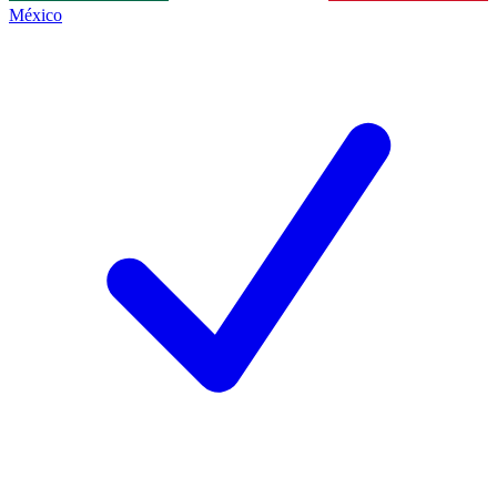
México