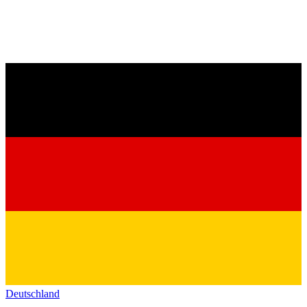
Deutschland