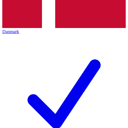
Danmark