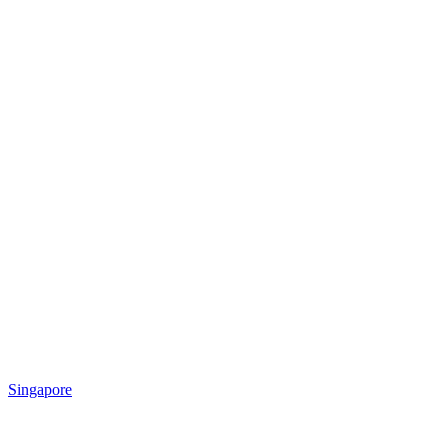
Singapore