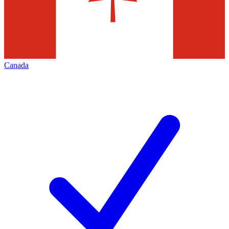
Canada