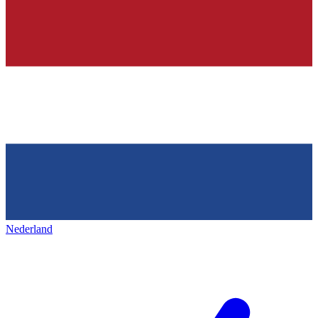
Nederland