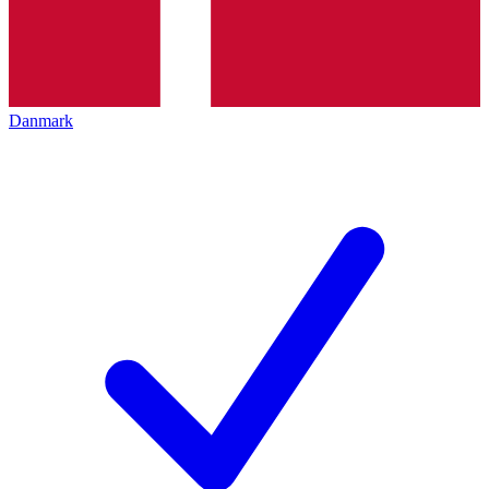
Danmark