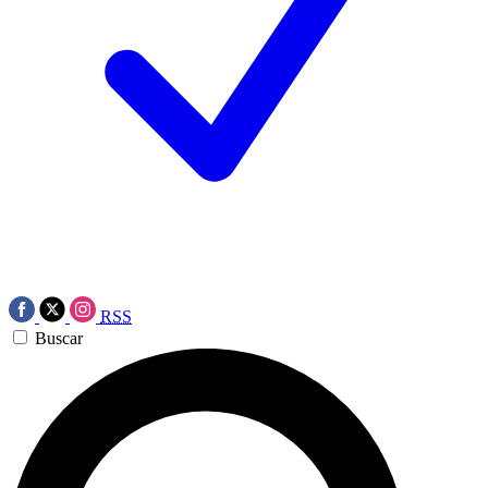
RSS
Buscar