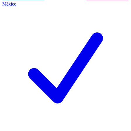
México