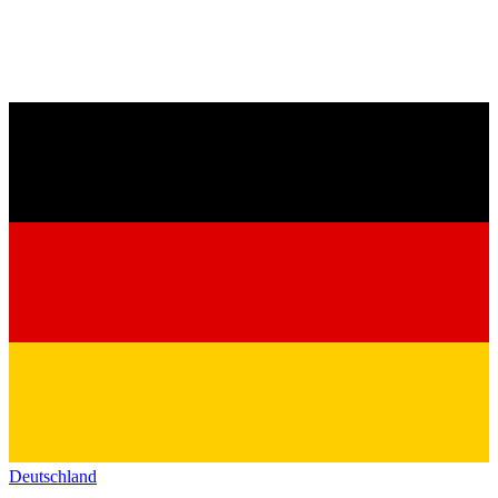
Deutschland