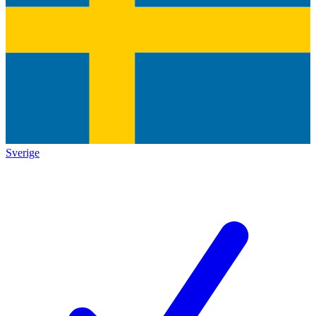
Sverige