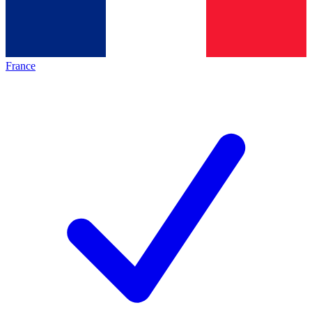
France