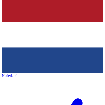
Nederland