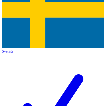
Sverige