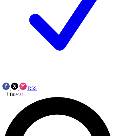
RSS
Buscar