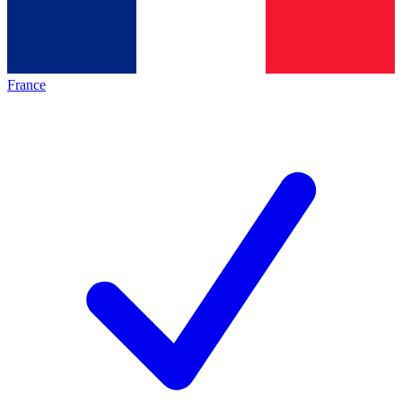
France