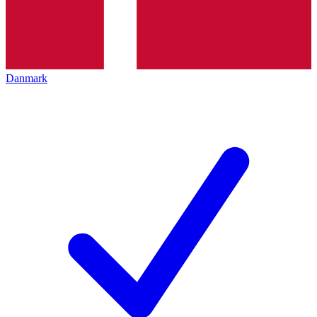
Danmark