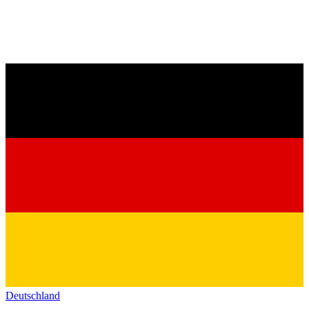
Deutschland