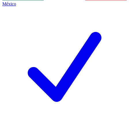
México