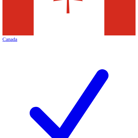
Canada