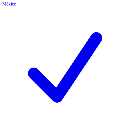
México