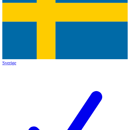
Sverige