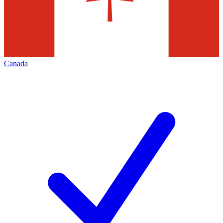
Canada