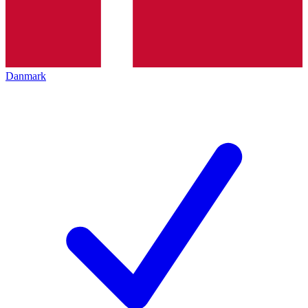
Danmark