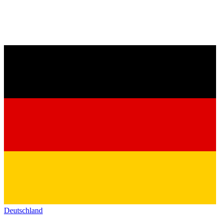
Deutschland