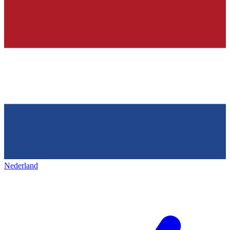
Nederland