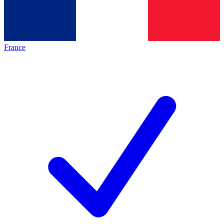
France