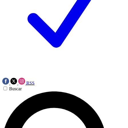
RSS
Buscar