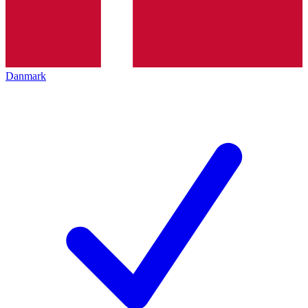
Danmark