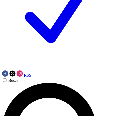
RSS
Buscar