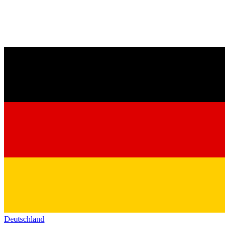
Deutschland