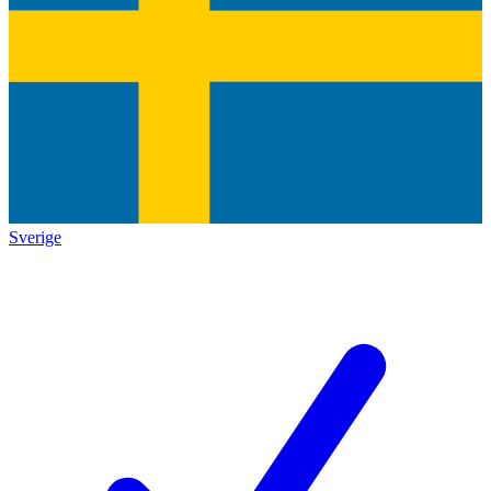
Sverige