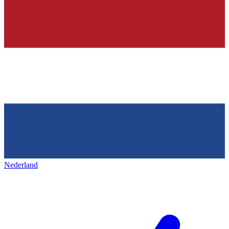
Nederland