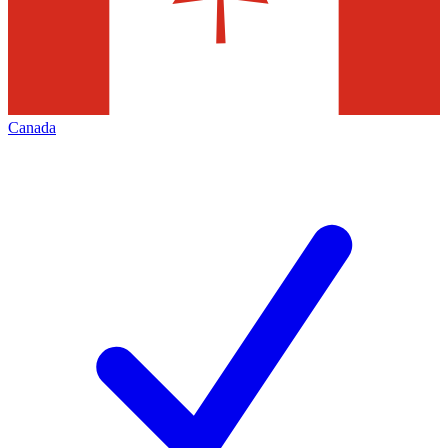
Canada