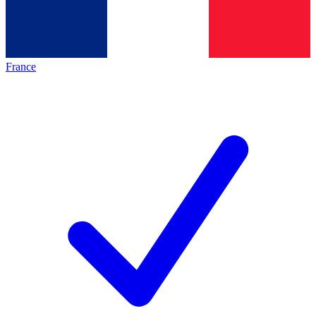
France