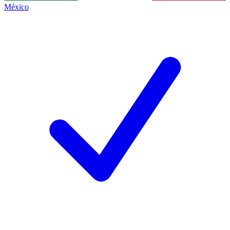
México