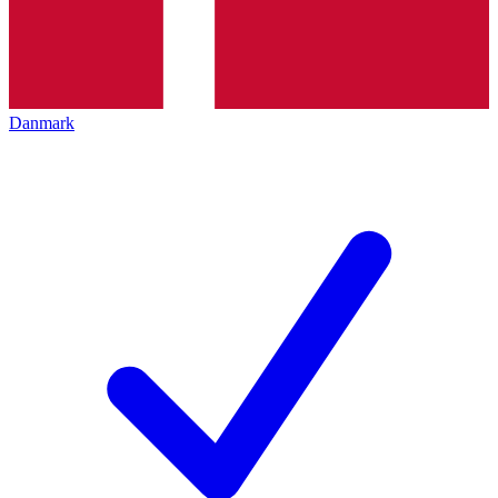
Danmark