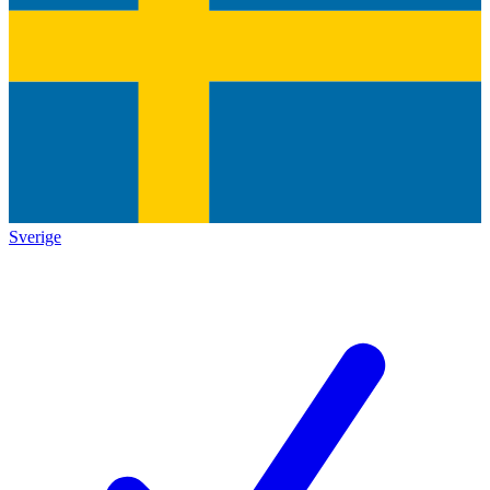
Sverige