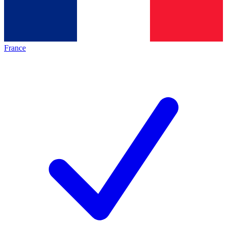
France