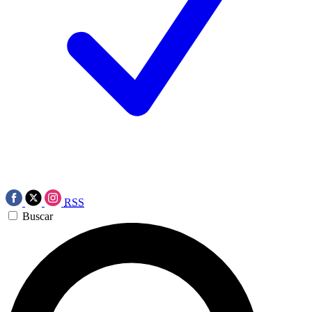
RSS
Buscar