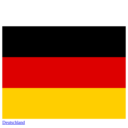
Deutschland