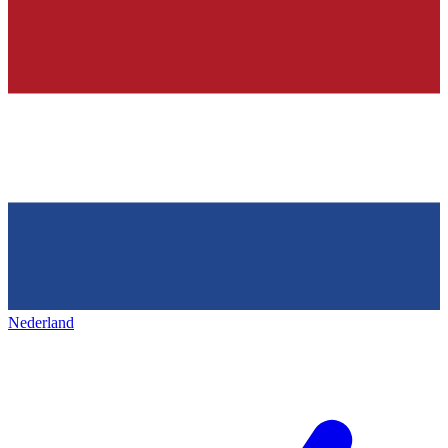
Nederland