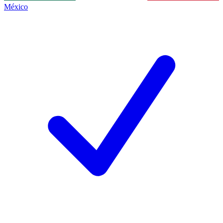
México