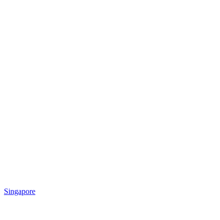
Singapore