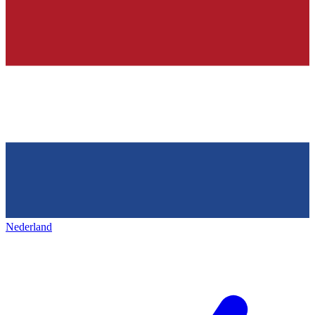
Nederland