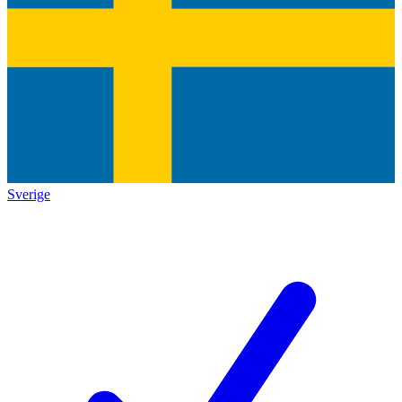
Sverige