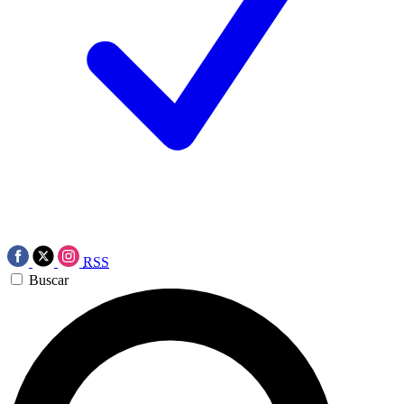
RSS
Buscar