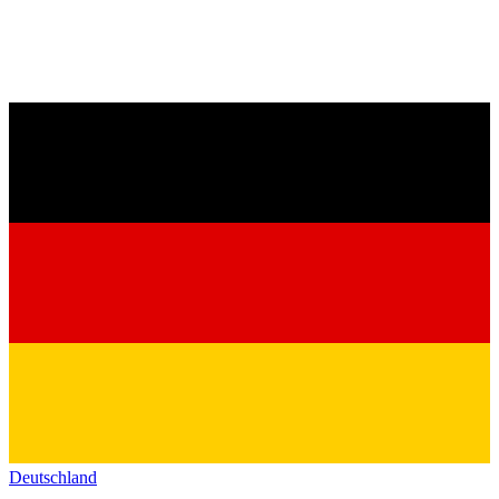
Deutschland