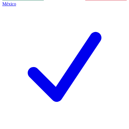
México