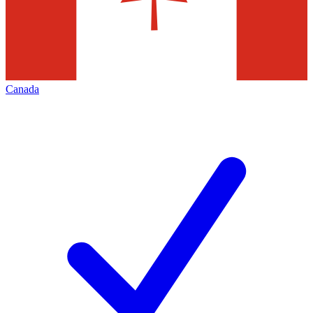
Canada