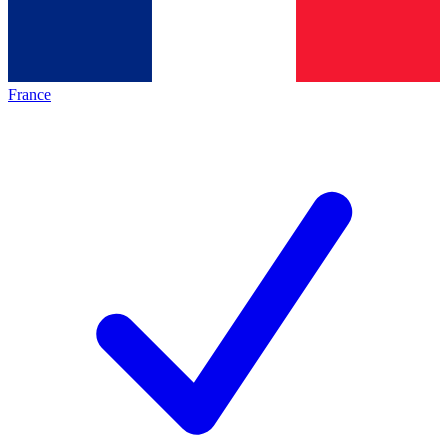
France