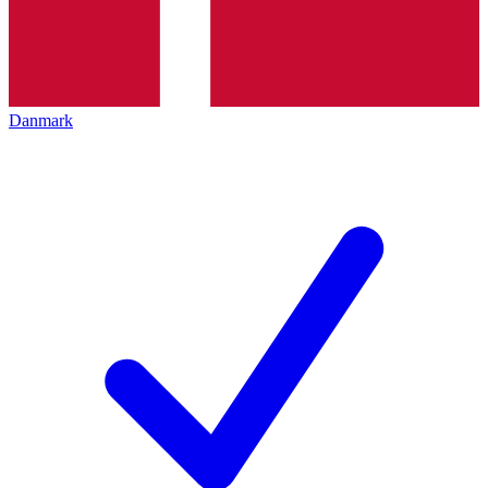
Danmark