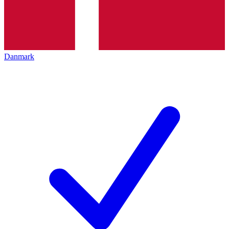
Danmark