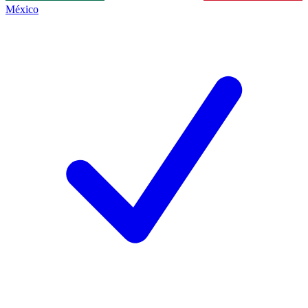
México