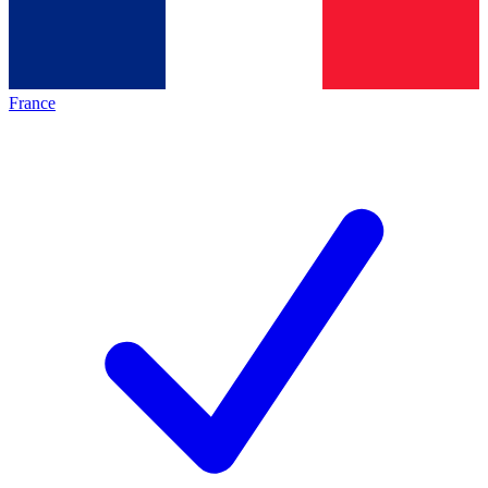
France