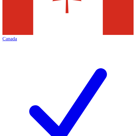
Canada