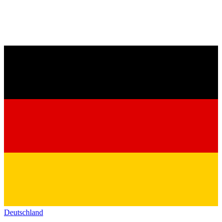
Deutschland