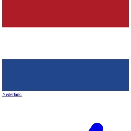
Nederland