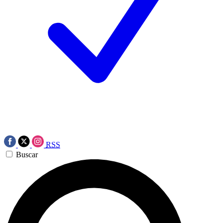
RSS
Buscar