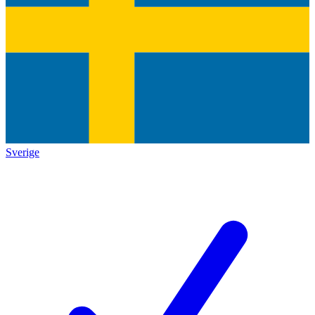
Sverige