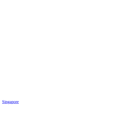
Singapore