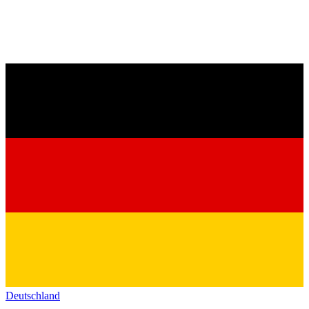
Deutschland