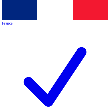
France