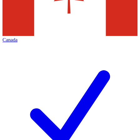
Canada