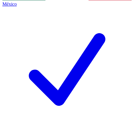
México