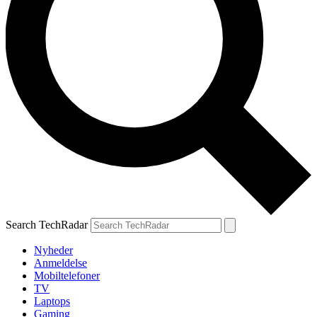
Search TechRadar
Nyheder
Anmeldelse
Mobiltelefoner
TV
Laptops
Gaming