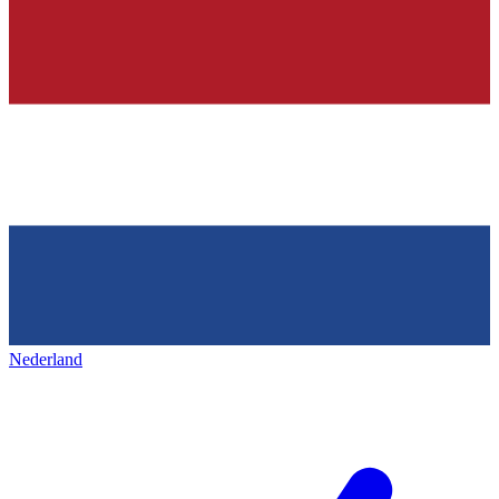
Nederland