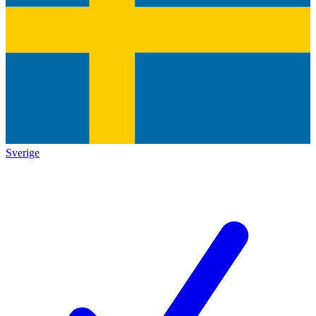
Sverige