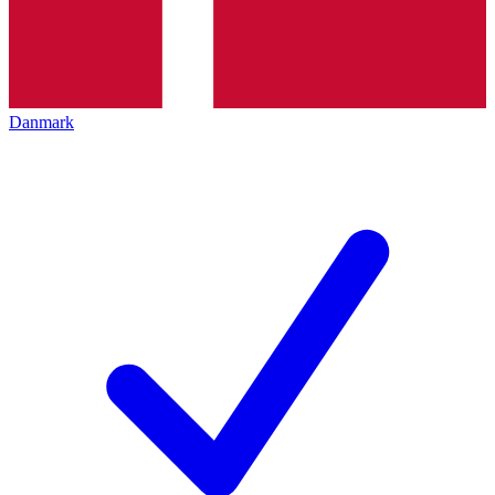
Danmark