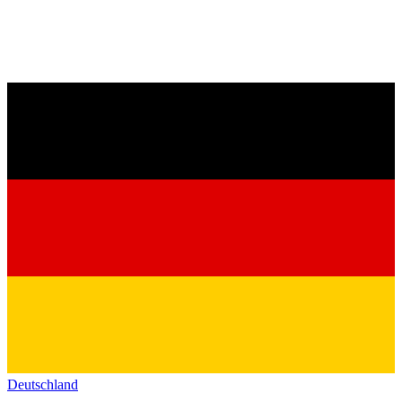
Deutschland