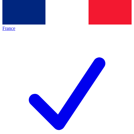
France