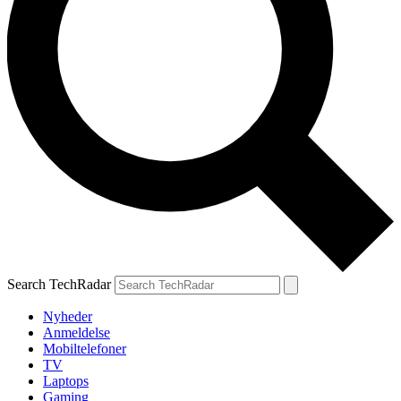
Search TechRadar
Nyheder
Anmeldelse
Mobiltelefoner
TV
Laptops
Gaming