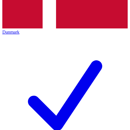
Danmark