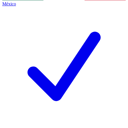
México