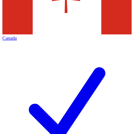
Canada