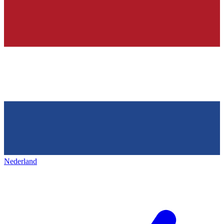
Nederland