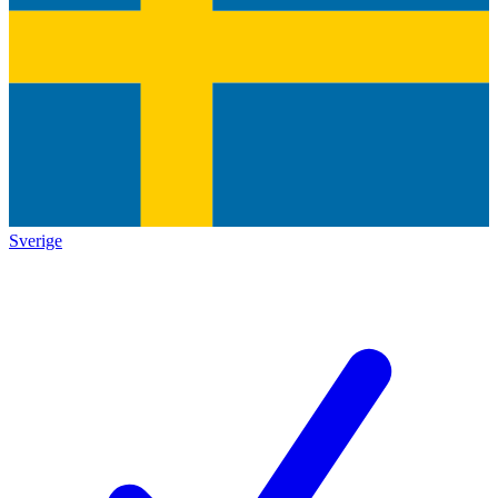
Sverige