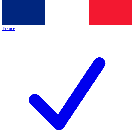
France