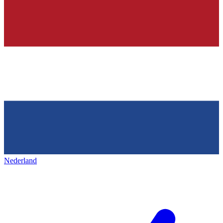
Nederland