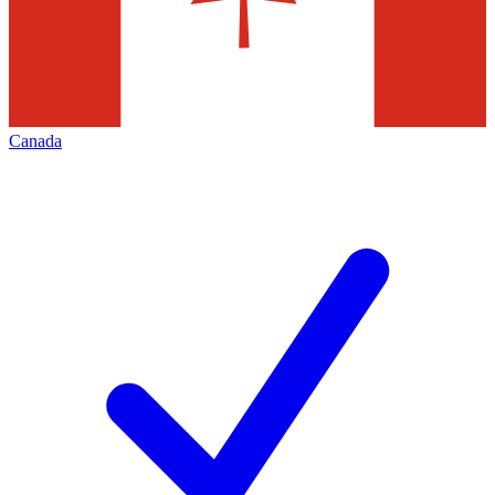
Canada