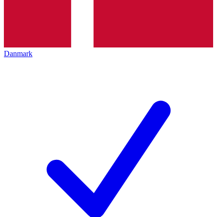
Danmark