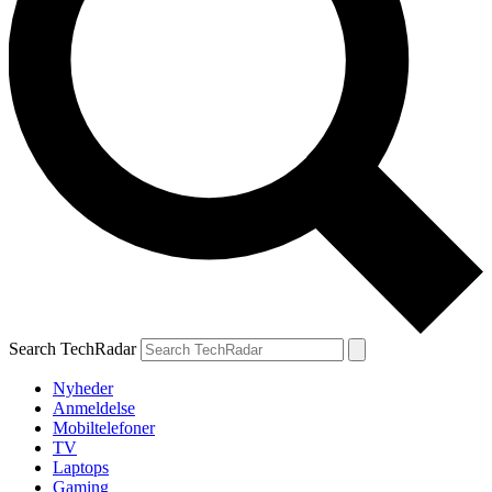
Search TechRadar
Nyheder
Anmeldelse
Mobiltelefoner
TV
Laptops
Gaming