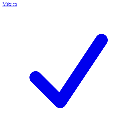
México