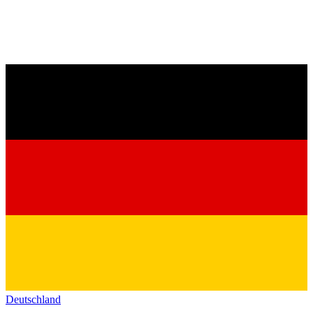
Deutschland