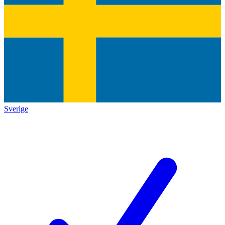
Sverige