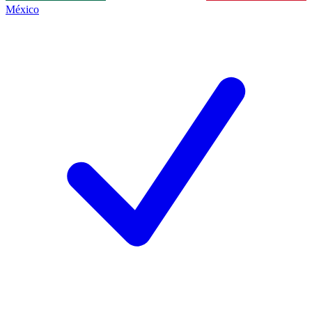
México