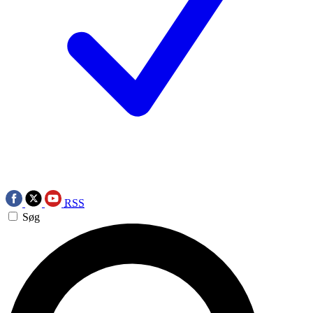
RSS
Søg