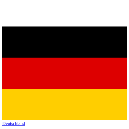
Deutschland