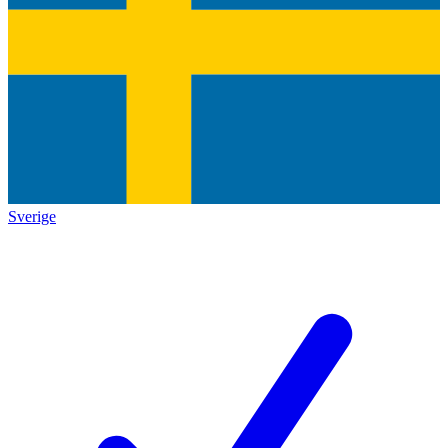
Sverige