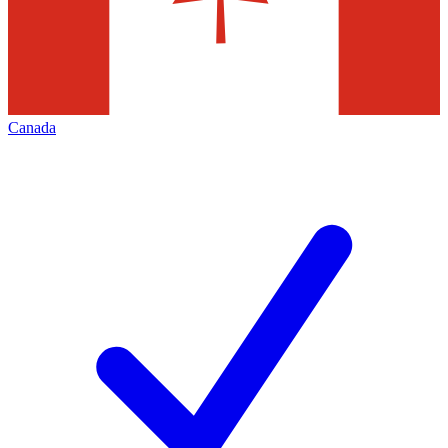
Canada