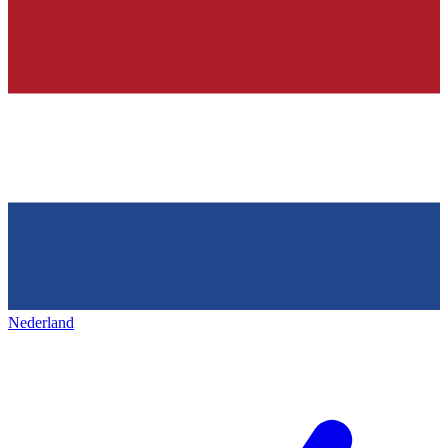
Nederland