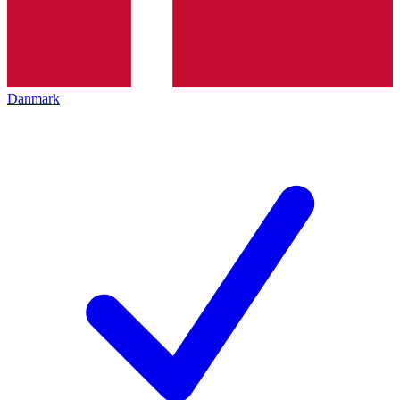
Danmark