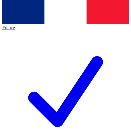
France