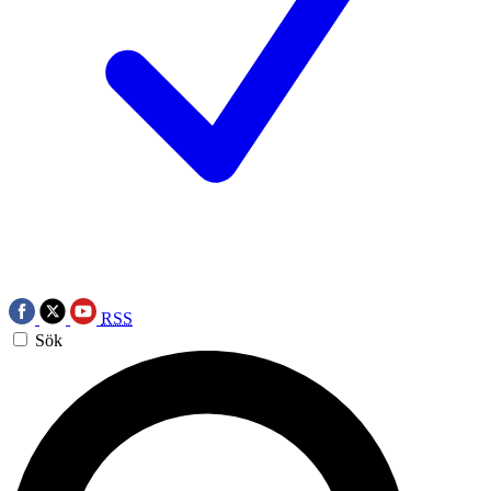
RSS
Sök