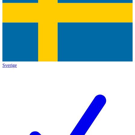
Sverige