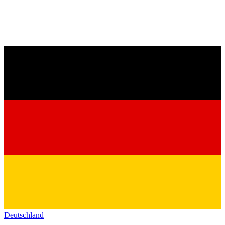
Deutschland