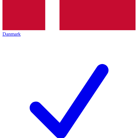
Danmark