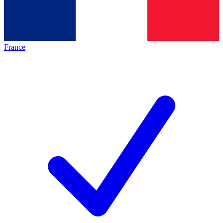
France