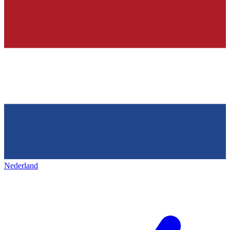
Nederland