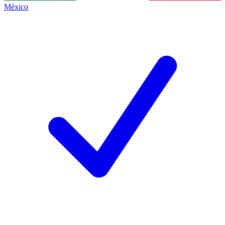
México