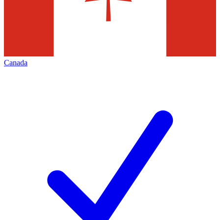
Canada