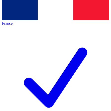
France