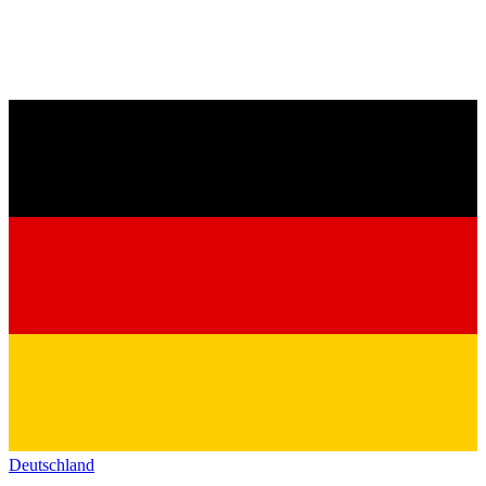
Deutschland