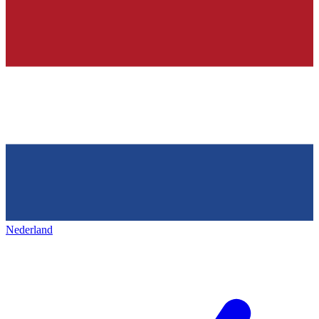
Nederland