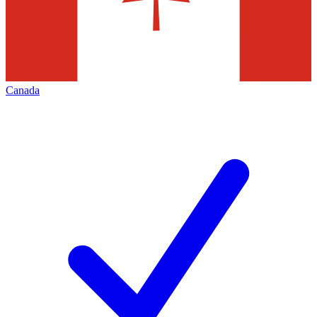
Canada