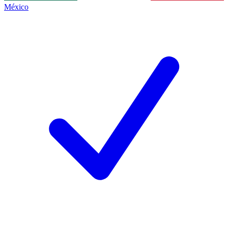
México