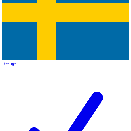
Sverige