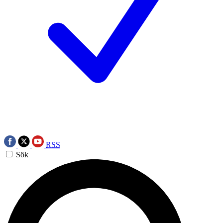
RSS
Sök