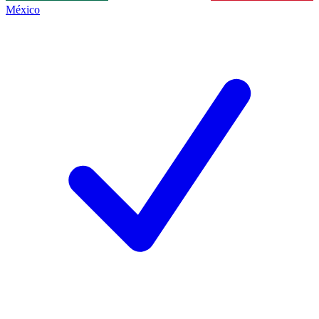
México