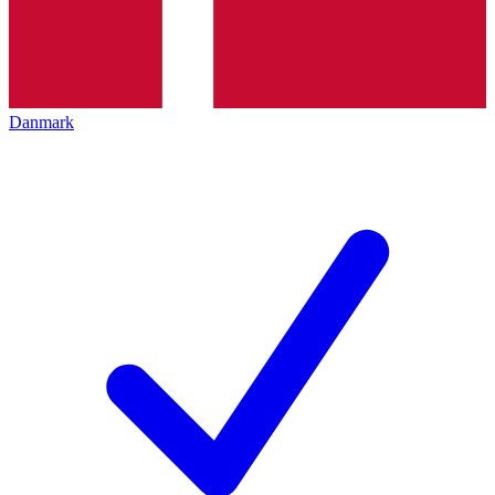
Danmark