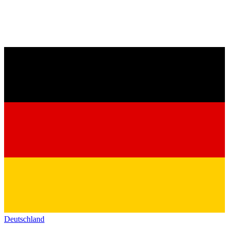
Deutschland