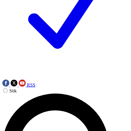
RSS
Sök