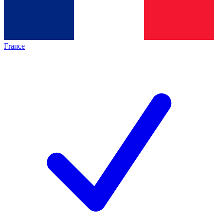
France