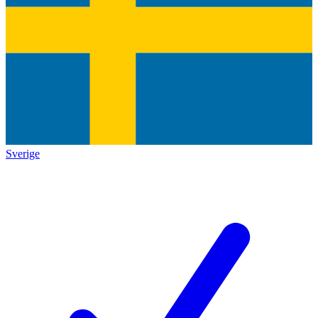
Sverige