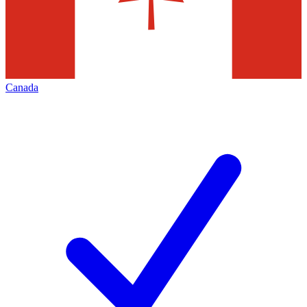
Canada