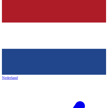
Nederland