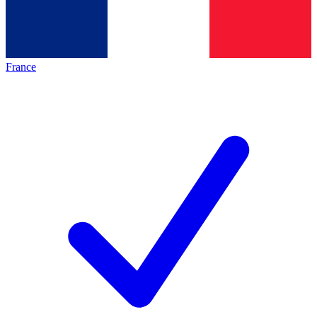
France