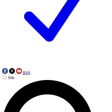
RSS
Sök