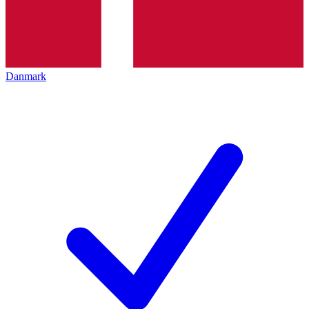
Danmark