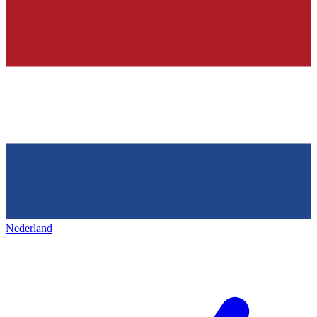
Nederland