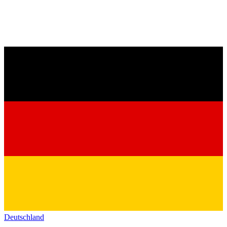
Deutschland