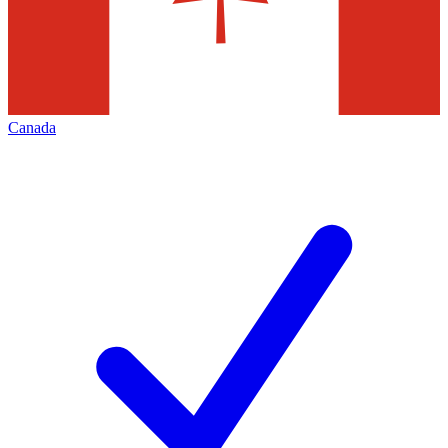
Canada