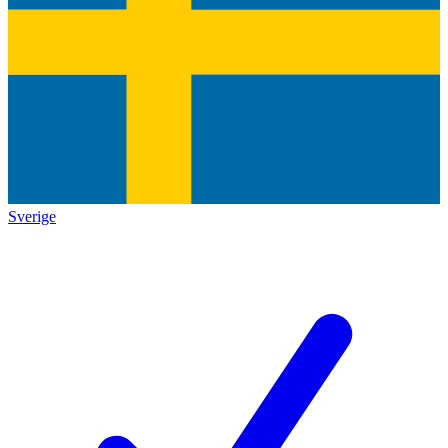
Sverige