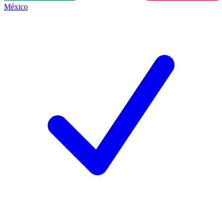
México