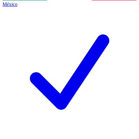
México