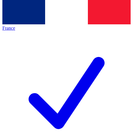
France