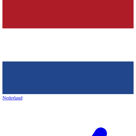
Nederland