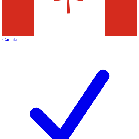
Canada