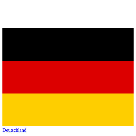
Deutschland