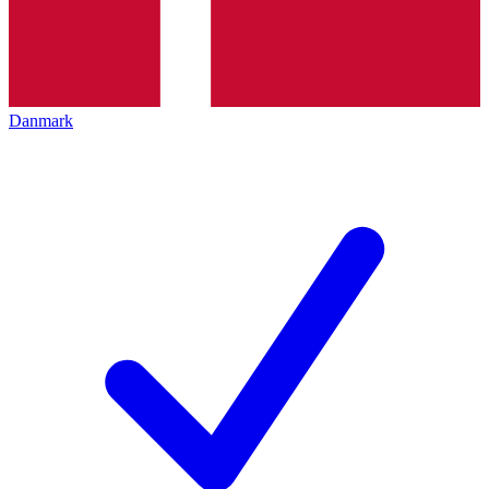
Danmark