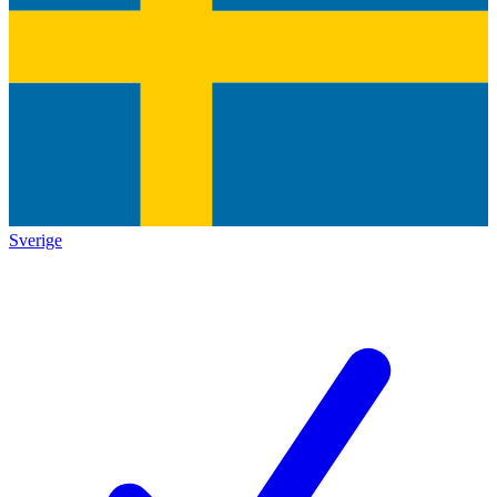
Sverige