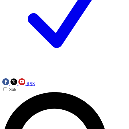
RSS
Sök