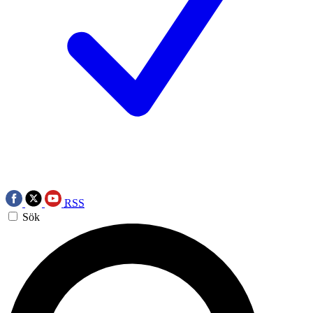
RSS
Sök