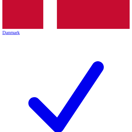
Danmark