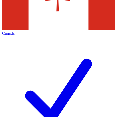
Canada