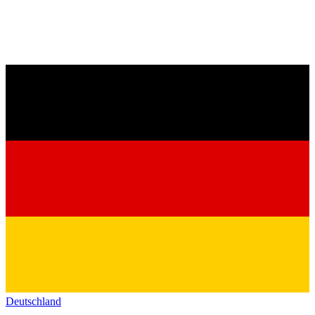
Deutschland