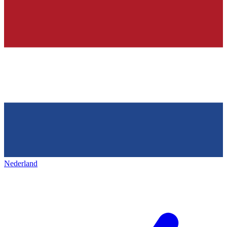
Nederland