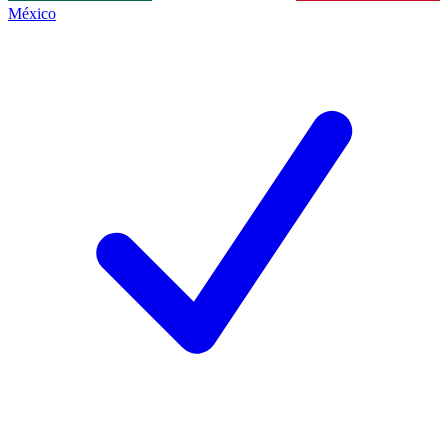
México