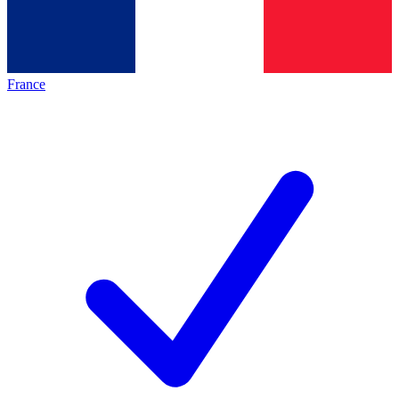
France