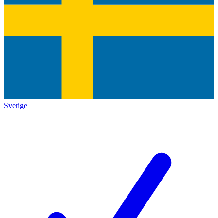
Sverige