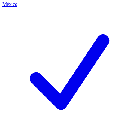
México