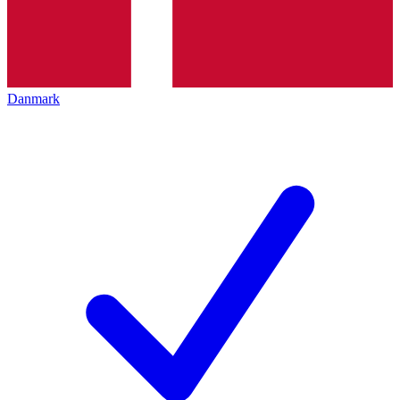
Danmark