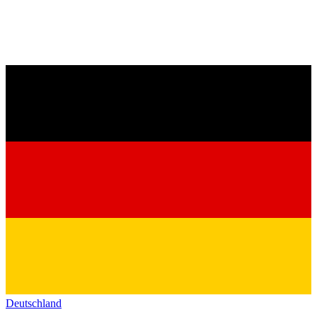
Deutschland