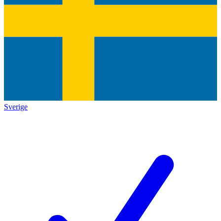
Sverige