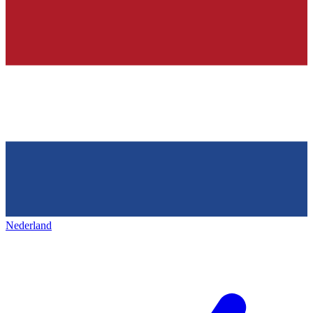
Nederland