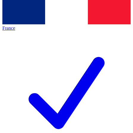
France