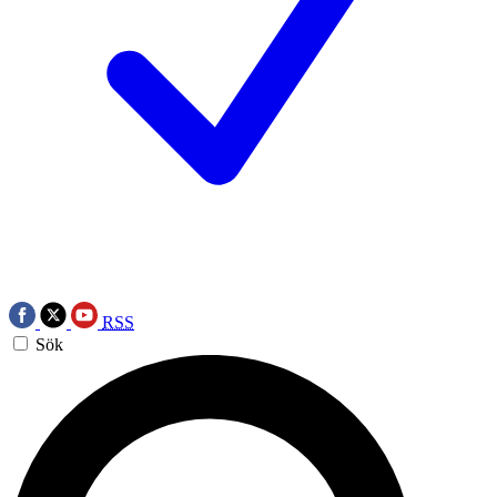
RSS
Sök