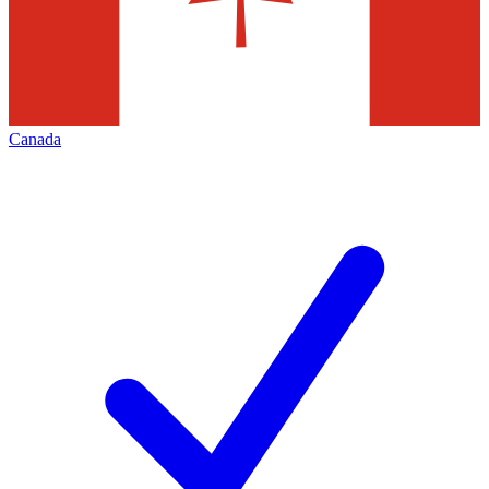
Canada