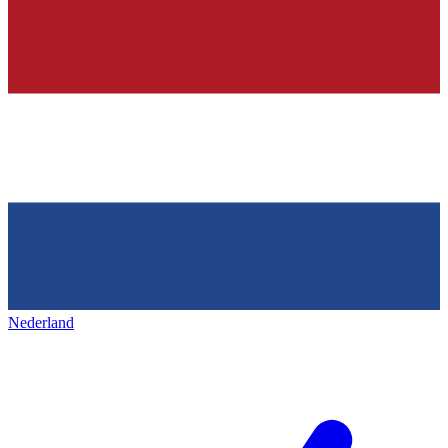
Nederland