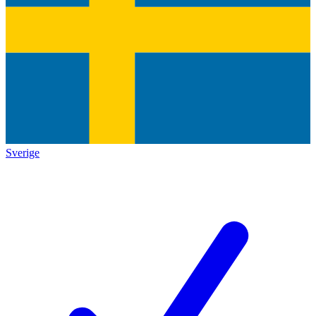
Sverige