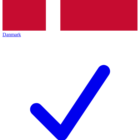
Danmark