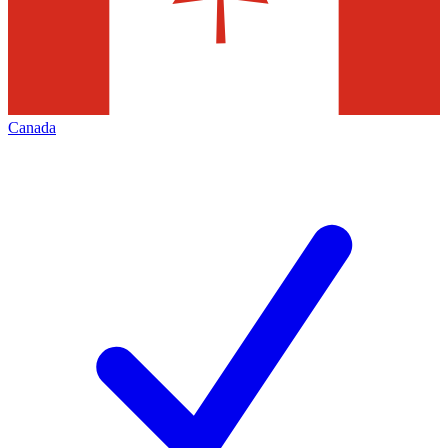
Canada