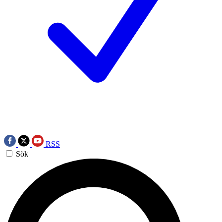
RSS
Sök