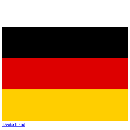
Deutschland