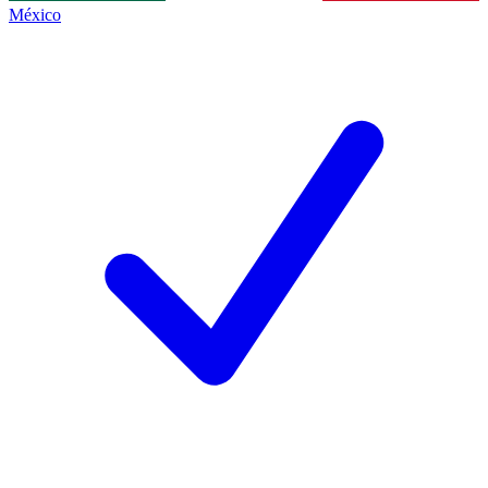
México