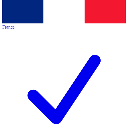
France