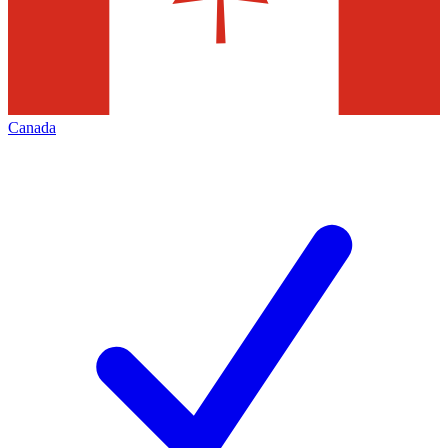
Canada