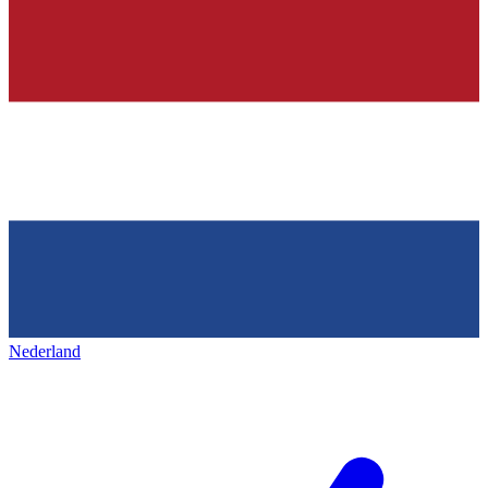
Nederland