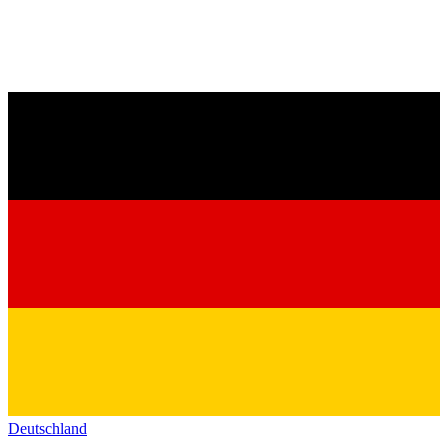
Deutschland