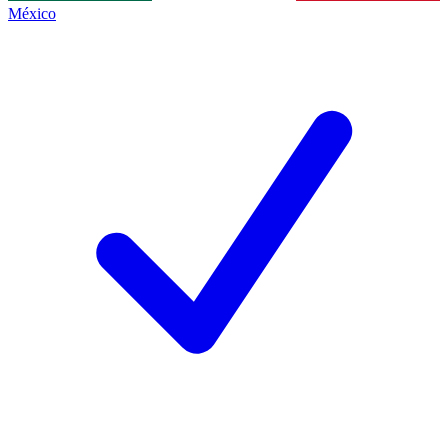
México