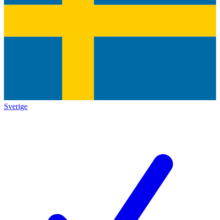
Sverige