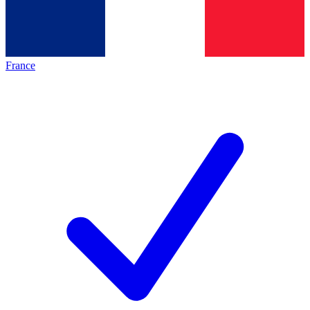
France