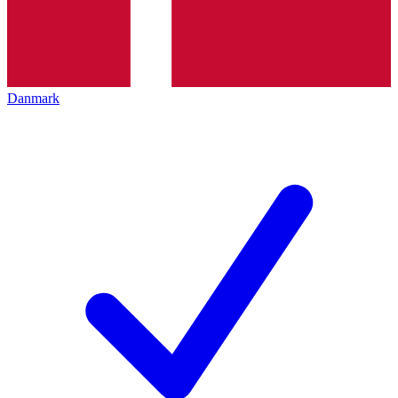
Danmark