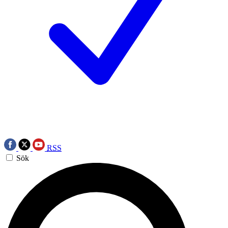
RSS
Sök