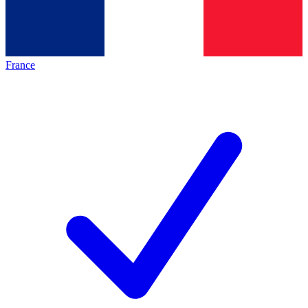
France