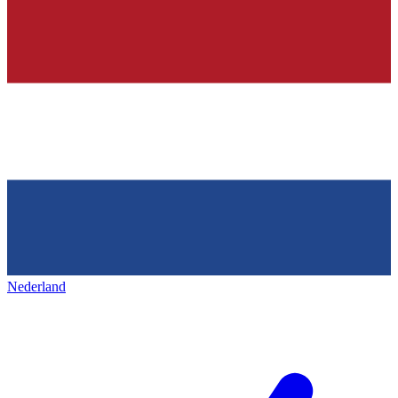
Nederland