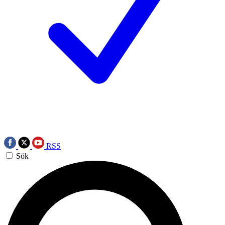
RSS
Sök