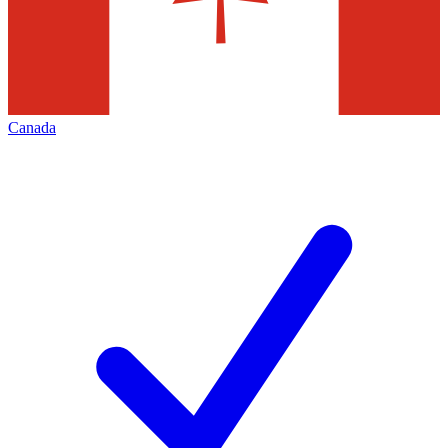
Canada