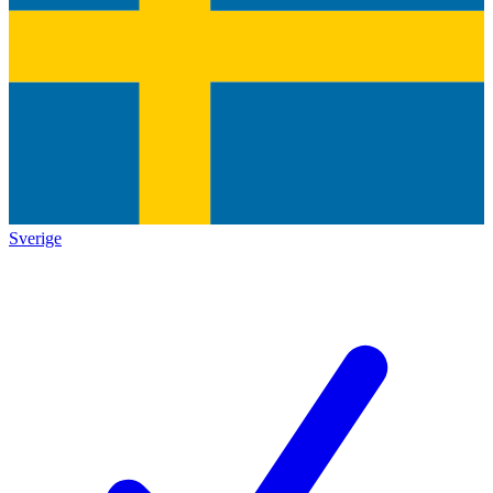
Sverige