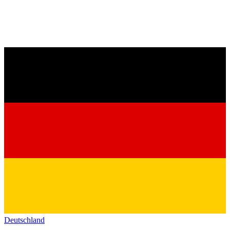
Deutschland