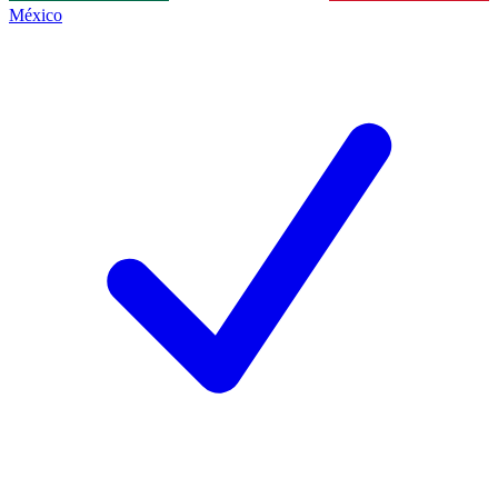
México