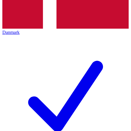
Danmark