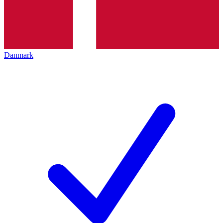
Danmark