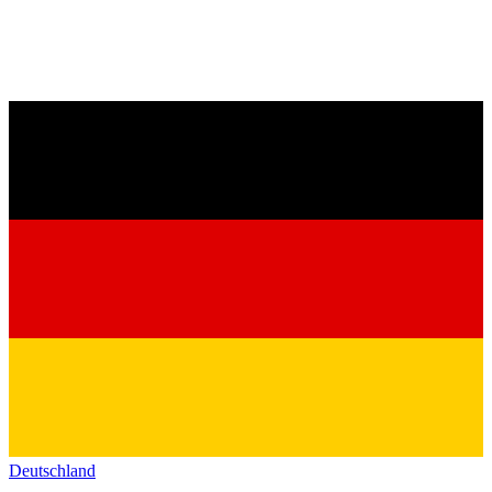
Deutschland