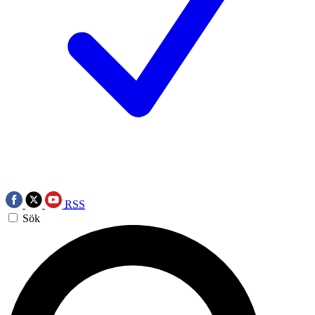
RSS
Sök