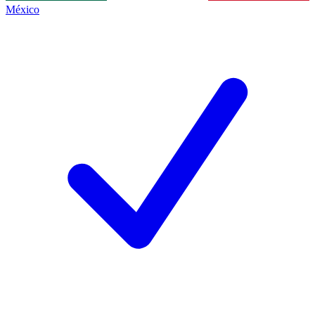
México