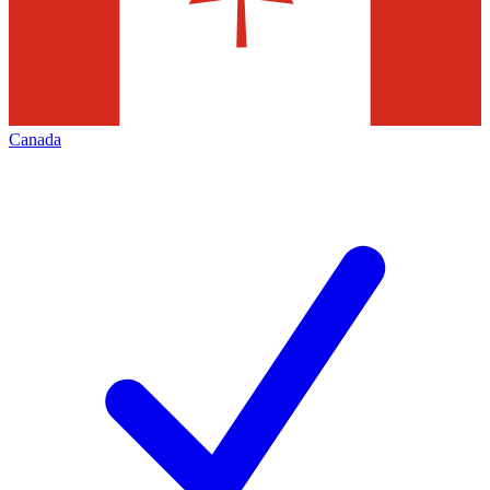
Canada