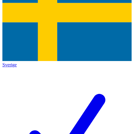
Sverige