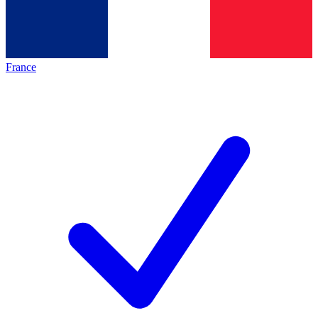
France