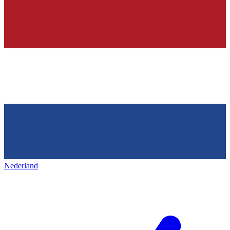
Nederland