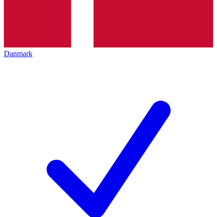
Danmark