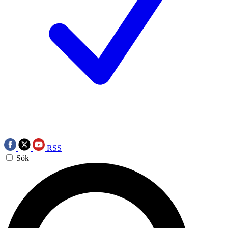
RSS
Sök