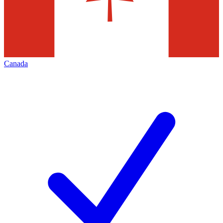
Canada