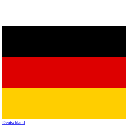
Deutschland