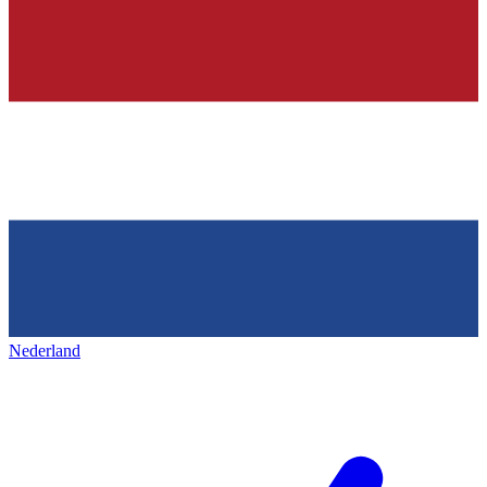
Nederland