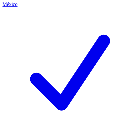
México