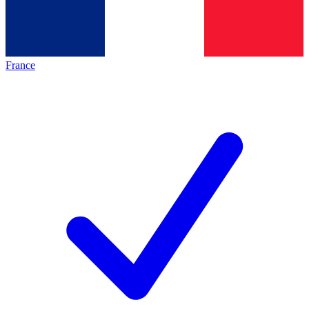
France