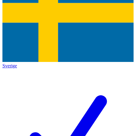
Sverige