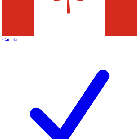
Canada