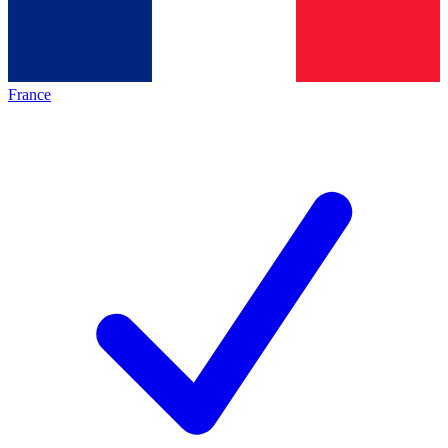
France