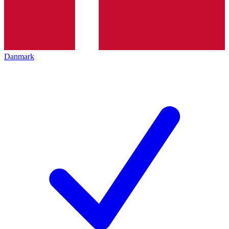
Danmark