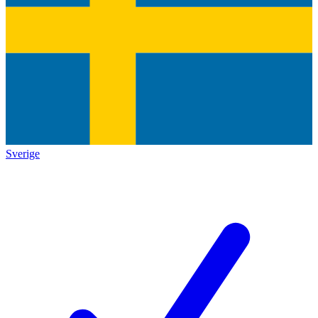
Sverige