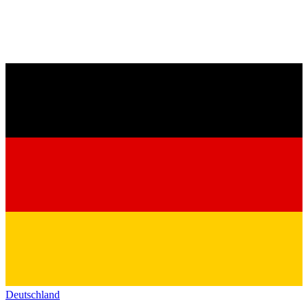
Deutschland