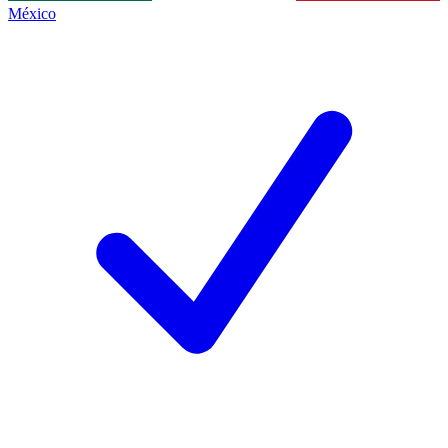
México