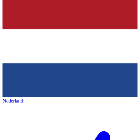
Nederland