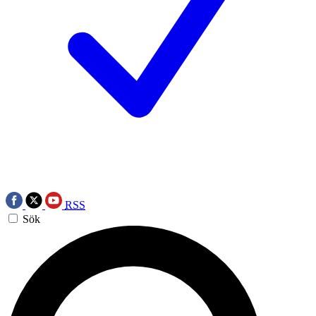
RSS
Sök