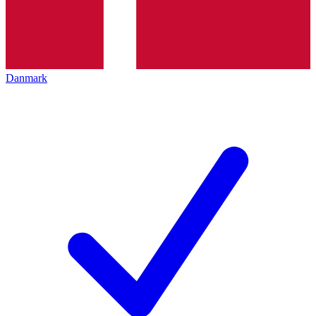
Danmark