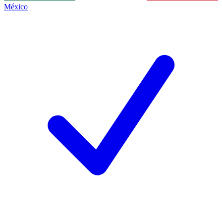
México