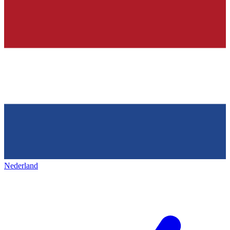
Nederland