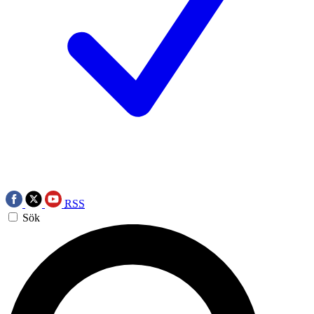
RSS
Sök