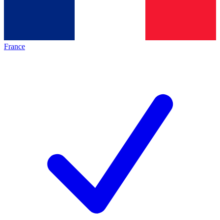
France