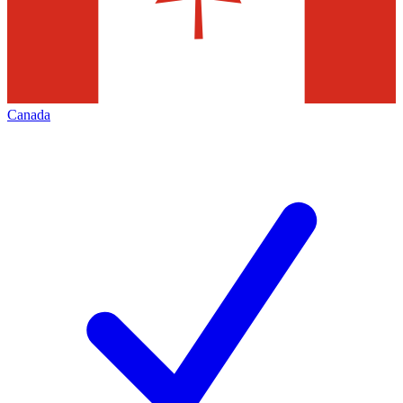
Canada