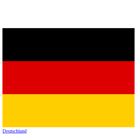
Deutschland