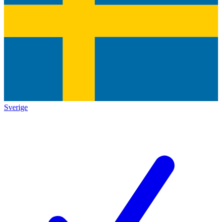
Sverige