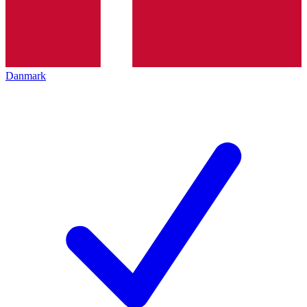
Danmark