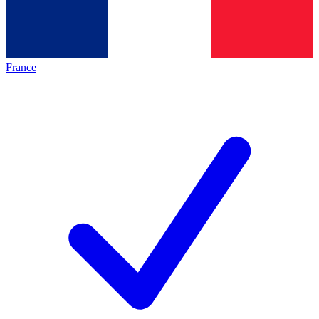
France