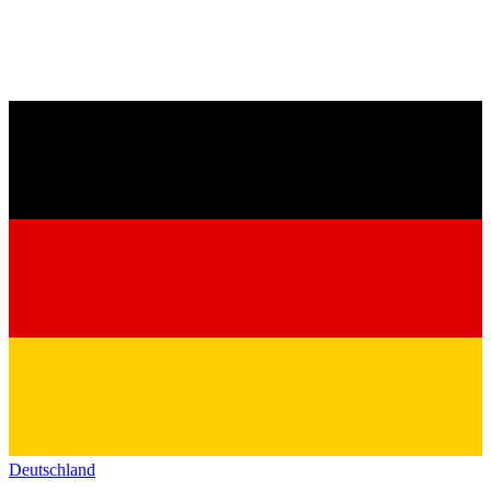
Deutschland