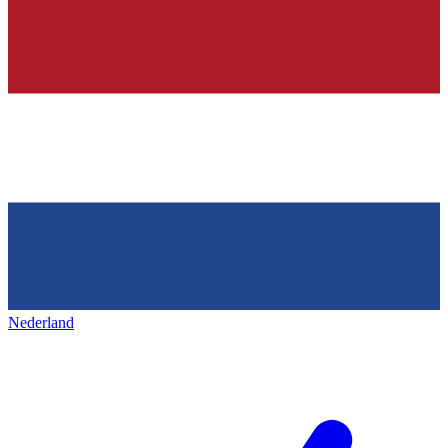
Nederland