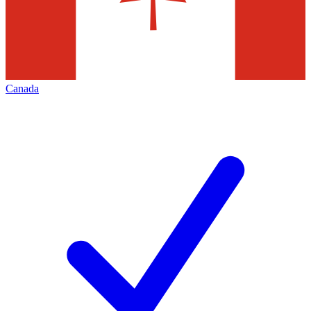
Canada