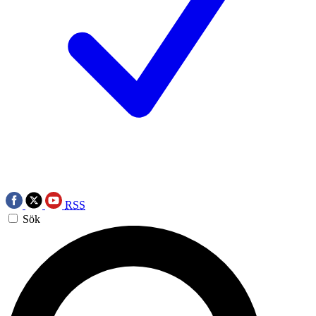
RSS
Sök