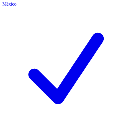
México