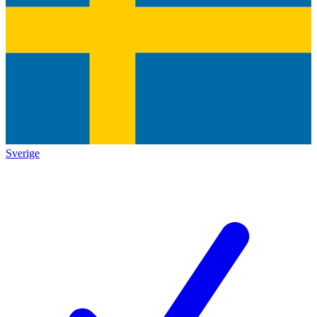
Sverige