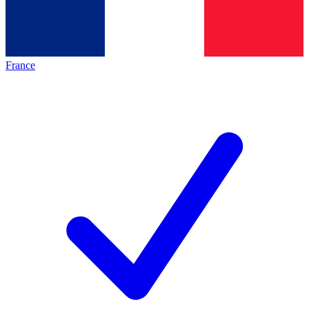
France