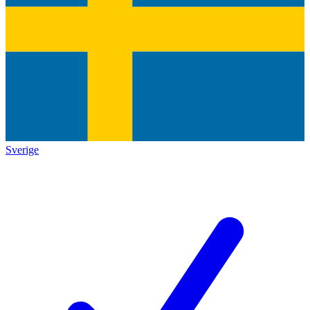
Sverige