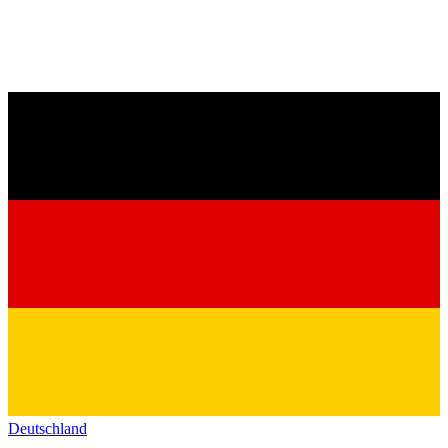
Deutschland