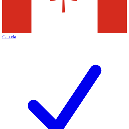
Canada