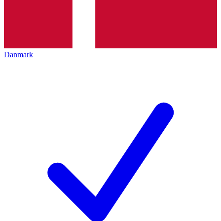
Danmark