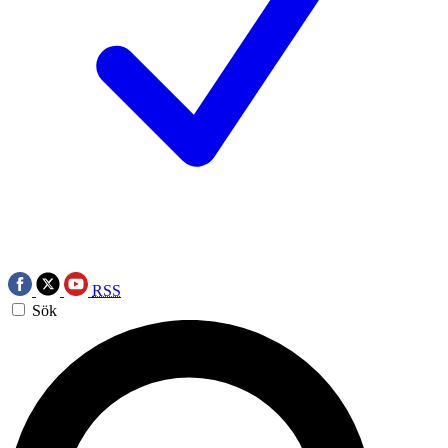
RSS
Sök