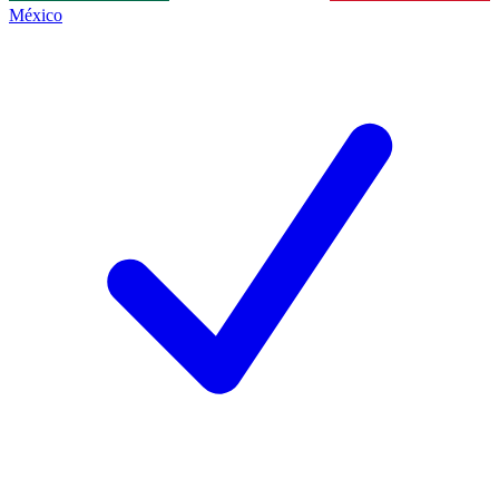
México