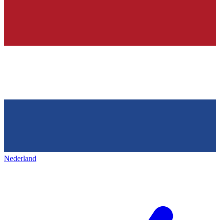
Nederland