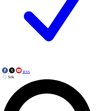
RSS
Sök