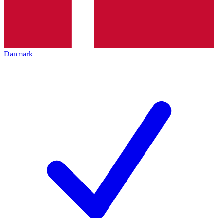
Danmark