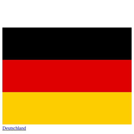
Deutschland