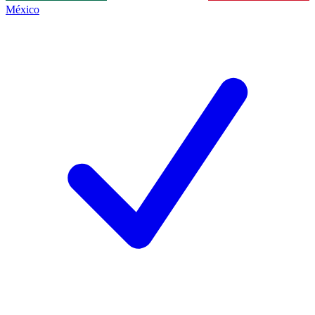
México