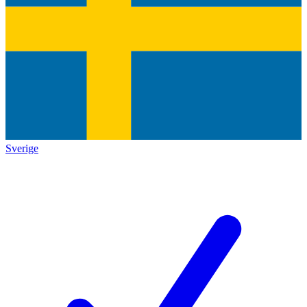
Sverige