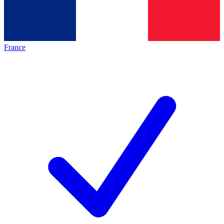
France