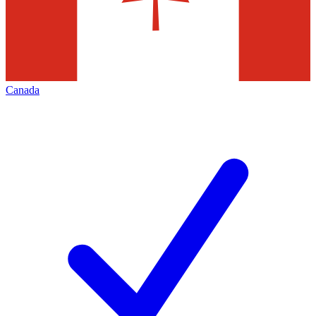
Canada