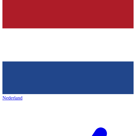
Nederland