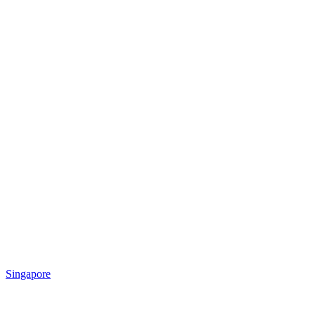
Singapore