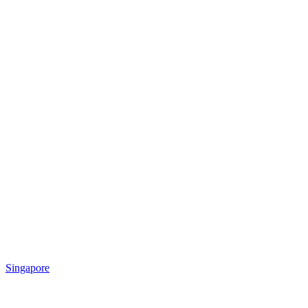
Singapore