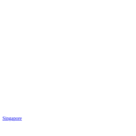
Singapore