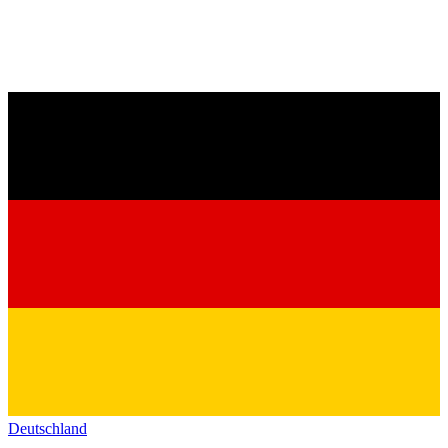
Deutschland