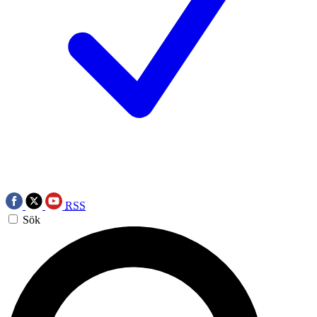
RSS
Sök