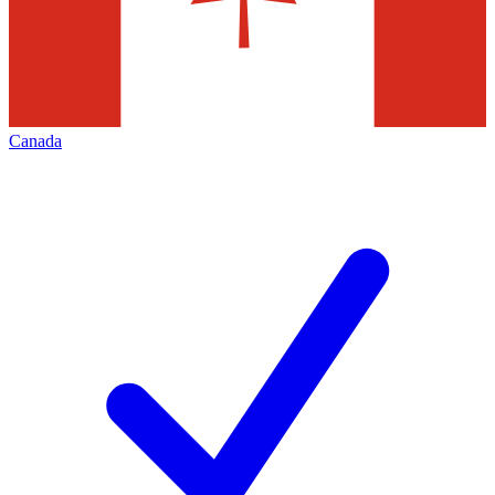
Canada