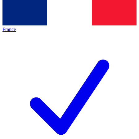
France