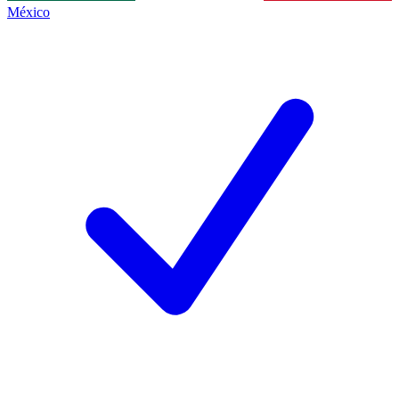
México