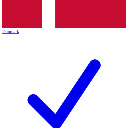
Danmark