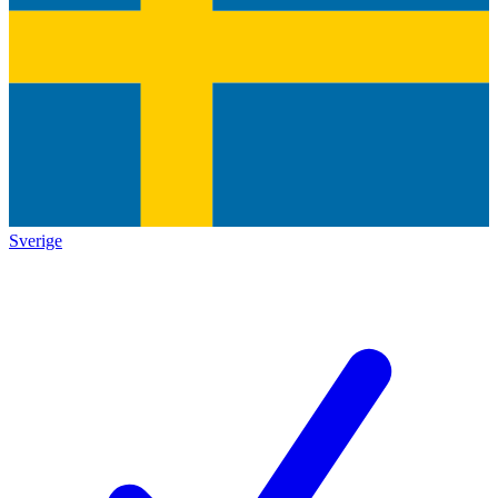
Sverige