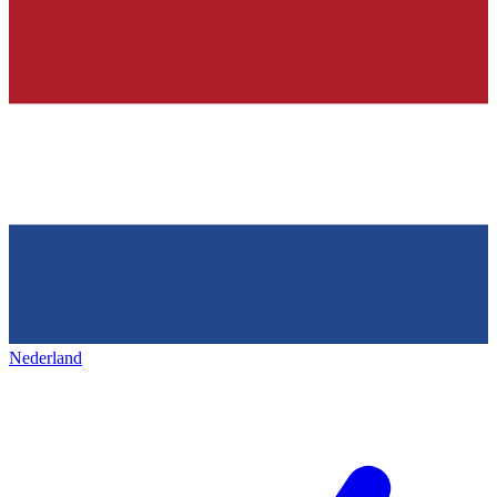
Nederland