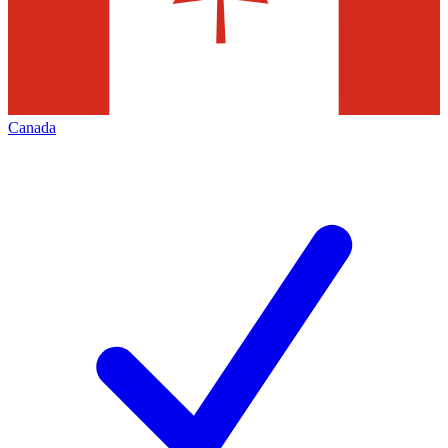
Canada