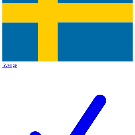
Sverige