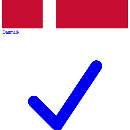
Danmark