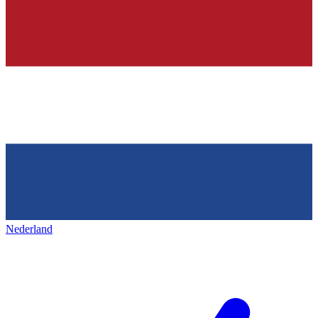
Nederland