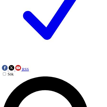
RSS
Sök