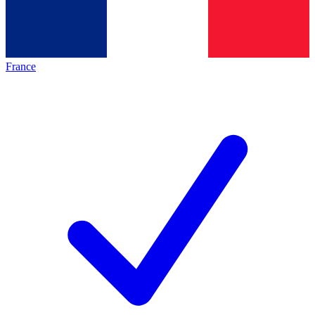
France