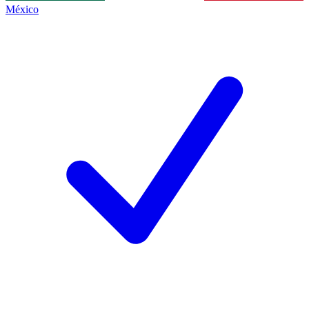
México