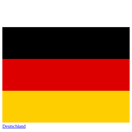
Deutschland