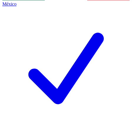
México