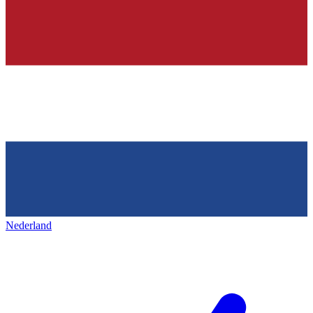
Nederland