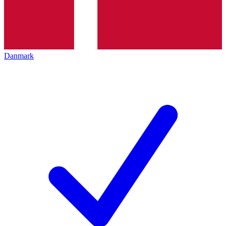
Danmark