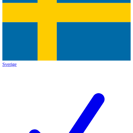
Sverige