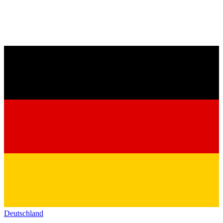
Deutschland