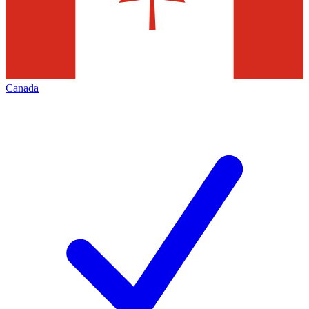
Canada