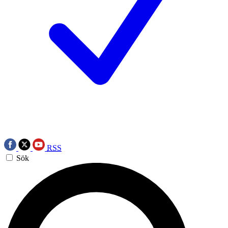
RSS
Sök