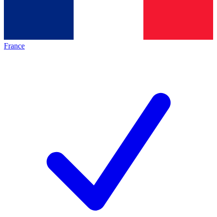
France