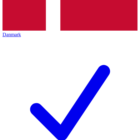
Danmark