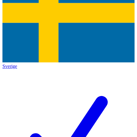
Sverige