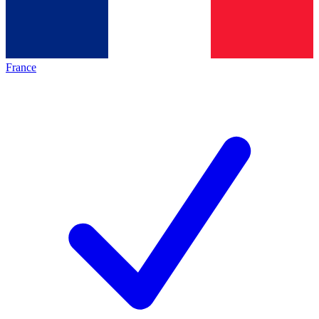
France