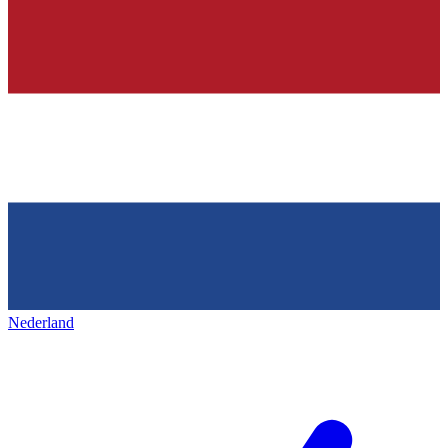
Nederland