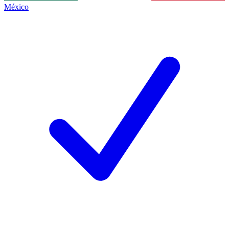
México