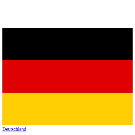
Deutschland