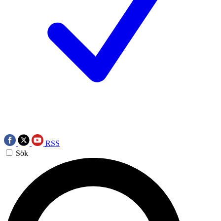
RSS
Sök