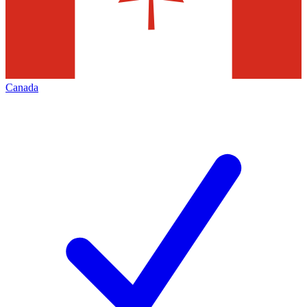
Canada